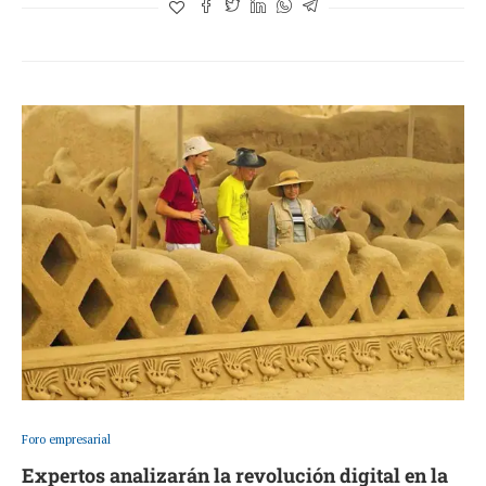
Foro empresarial
Expertos analizarán la revolución digital en la