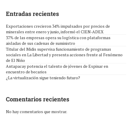
Entradas recientes
Exportaciones crecieron 34% impulsados por precios de
minerales entre enero y junio, informó el CIEN-ADEX
37% de las empresas opera su logística con plataformas
aisladas de sus cadenas de suministro
Titular del Midis supervisa funcionamiento de programas
sociales en La Libertad y presenta acciones frente al Fenómeno
de El Niño
Antapacay potencia el talento de jóvenes de Espinar en
encuentro de becarios
¿La virtualización sigue teniendo futuro?
Comentarios recientes
No hay comentarios que mostrar.