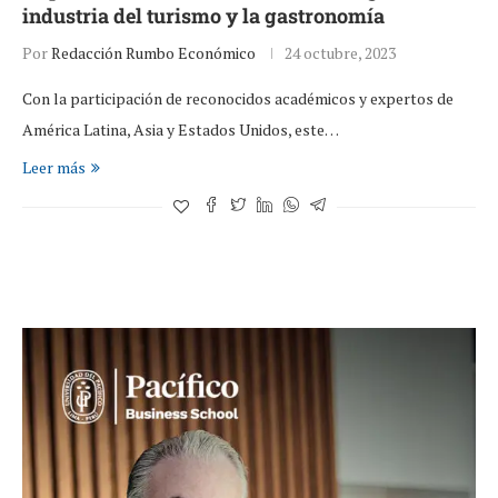
industria del turismo y la gastronomía
Por
Redacción Rumbo Económico
24 octubre, 2023
Con la participación de reconocidos académicos y expertos de
América Latina, Asia y Estados Unidos, este…
Leer más