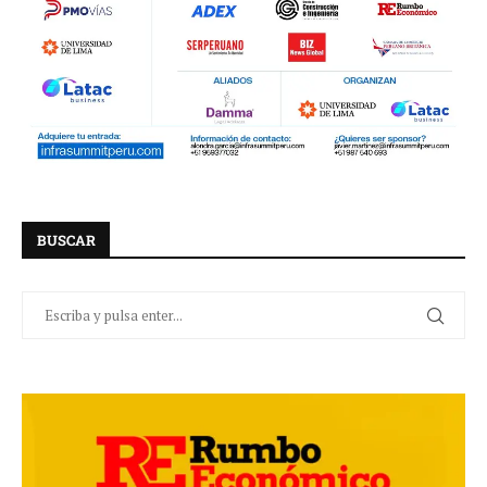
BUSCAR