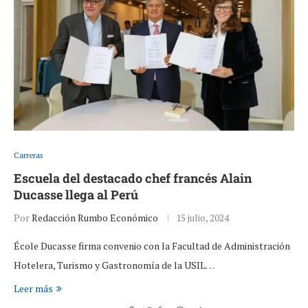
Carreras
Escuela del destacado chef francés Alain
Ducasse llega al Perú
Por
Redacción Rumbo Económico
15 julio, 2024
École Ducasse firma convenio con la Facultad de Administración
Hotelera, Turismo y Gastronomía de la USIL…
Leer más