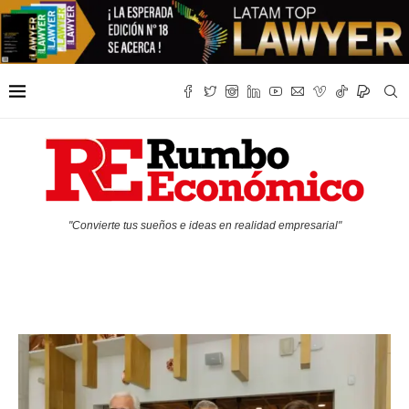
"Convierte tus sueños e ideas en realidad empresarial"