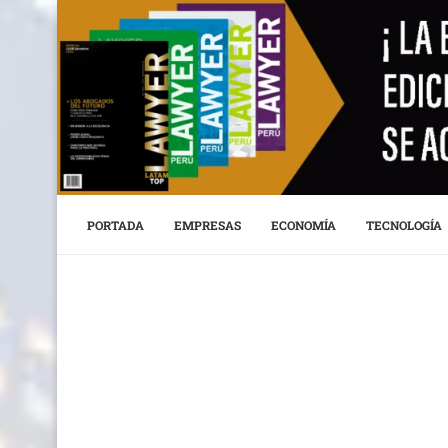
PORTADA
EMPRESAS
ECONOMÍA
TECNOLOGÍA