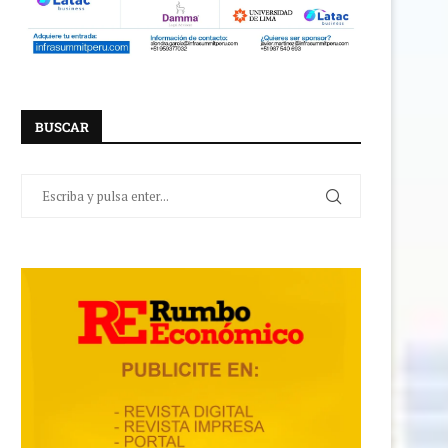
BUSCAR