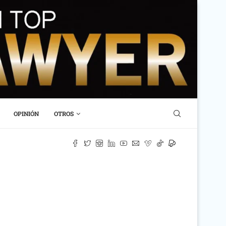
OPINIÓN
OTROS