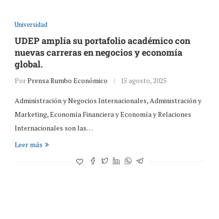
Universidad
UDEP amplía su portafolio académico con
nuevas carreras en negocios y economía
global.
Por
Prensa Rumbo Económico
15 agosto, 2025
Administración y Negocios Internacionales, Administración y
Marketing, Economía Financiera y Economía y Relaciones
Internacionales son las…
Leer más