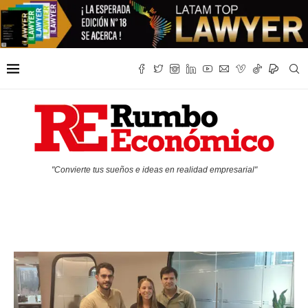
"Convierte tus sueños e ideas en realidad empresarial"