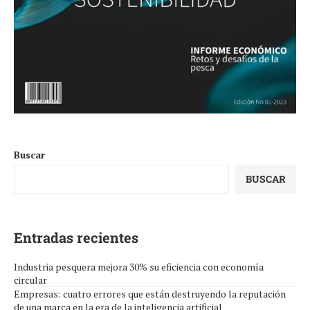
Buscar
BUSCAR
Entradas recientes
Industria pesquera mejora 30% su eficiencia con economía
circular
Empresas: cuatro errores que están destruyendo la reputación
de una marca en la era de la inteligencia artificial