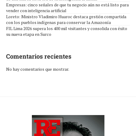
Empresas: cinco señales de que tu negocio aún no está listo para
vender con inteligencia artificial
Loreto: Ministro Vladimiro Huaroc destaca gestión compartida
con los pueblos indígenas para conservar la Amazonía
FIL Lima 2026 supera los 400 mil visitantes y consolida con éxito
su nueva etapa en Surco
Comentarios recientes
No hay comentarios que mostrar.