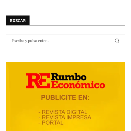
BUSCAR