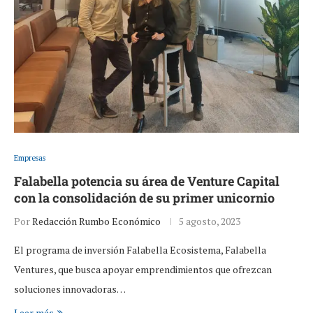
Empresas
Falabella potencia su área de Venture Capital
con la consolidación de su primer unicornio
Por
Redacción Rumbo Económico
5 agosto, 2023
El programa de inversión Falabella Ecosistema, Falabella
Ventures, que busca apoyar emprendimientos que ofrezcan
soluciones innovadoras…
Leer más