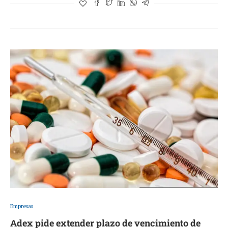
Empresas
Adex pide extender plazo de vencimiento de