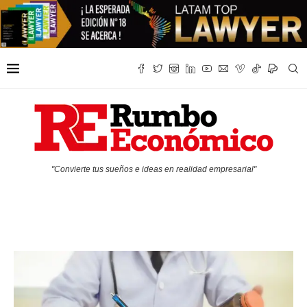
"Convierte tus sueños e ideas en realidad empresarial"