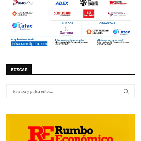
BUSCAR