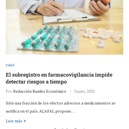
Salud
El subregistro en farmacovigilancia impide
detectar riesgos a tiempo
Por
Redacción Rumbo Económico
3 junio, 2025
Sólo una fracción de los efectos adversos a medicamentos se
notifica en el país. ALAFAL propone…
Leer más