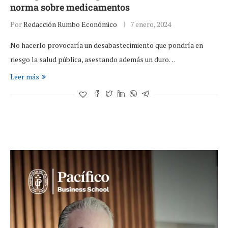
norma sobre medicamentos
Por
Redacción Rumbo Económico
7 enero, 2024
No hacerlo provocaría un desabastecimiento que pondría en
riesgo la salud pública, asestando además un duro…
Leer más