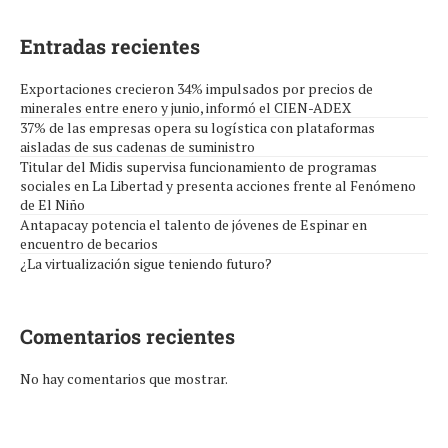
Entradas recientes
Exportaciones crecieron 34% impulsados por precios de
minerales entre enero y junio, informó el CIEN-ADEX
37% de las empresas opera su logística con plataformas
aisladas de sus cadenas de suministro
Titular del Midis supervisa funcionamiento de programas
sociales en La Libertad y presenta acciones frente al Fenómeno
de El Niño
Antapacay potencia el talento de jóvenes de Espinar en
encuentro de becarios
¿La virtualización sigue teniendo futuro?
Comentarios recientes
No hay comentarios que mostrar.