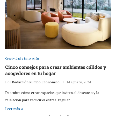
Creatividad e Innovación
Cinco consejos para crear ambientes cálidos y
acogedores en tu hogar
Por
Redacción Rumbo Económico
14 agosto, 2024
Descubre cómo crear espacios que inviten al descanso y la
relajación para reducir el estrés, regular…
Leer más