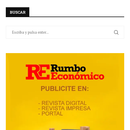
BUSCAR