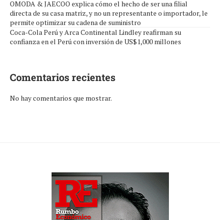
OMODA & JAECOO explica cómo el hecho de ser una filial
directa de su casa matriz, y no un representante o importador, le
permite optimizar su cadena de suministro
Coca-Cola Perú y Arca Continental Lindley reafirman su
confianza en el Perú con inversión de US$1,000 millones
Comentarios recientes
No hay comentarios que mostrar.