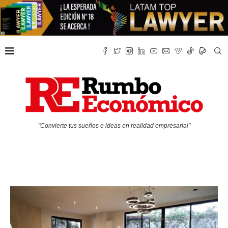
"Convierte tus sueños e ideas en realidad empresarial"