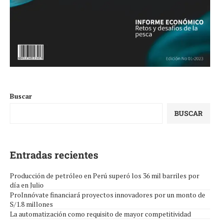
Buscar
BUSCAR
Entradas recientes
Producción de petróleo en Perú superó los 36 mil barriles por
día en Julio
ProInnóvate financiará proyectos innovadores por un monto de
S/1.8 millones
La automatización como requisito de mayor competitividad