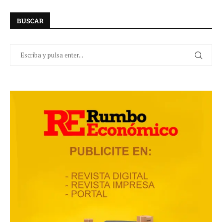
BUSCAR