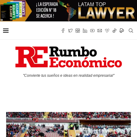
"Convierte tus sueños e ideas en realidad empresarial"