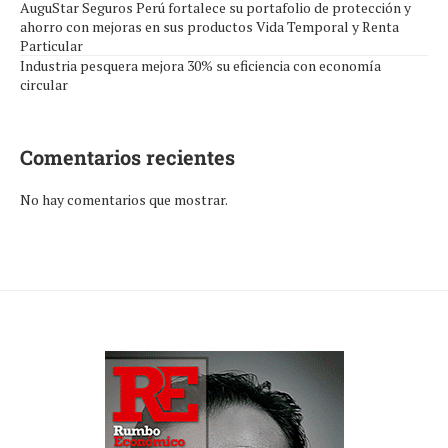
AuguStar Seguros Perú fortalece su portafolio de protección y
ahorro con mejoras en sus productos Vida Temporal y Renta
Particular
Industria pesquera mejora 30% su eficiencia con economía
circular
Comentarios recientes
No hay comentarios que mostrar.