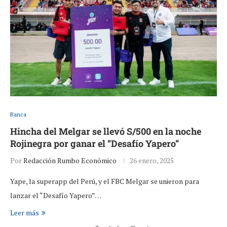
Banca
Hincha del Melgar se llevó S/500 en la noche
Rojinegra por ganar el “Desafío Yapero”
Por
Redacción Rumbo Económico
26 enero, 2025
Yape, la superapp del Perú, y el FBC Melgar se unieron para
lanzar el “Desafío Yapero”…
Leer más