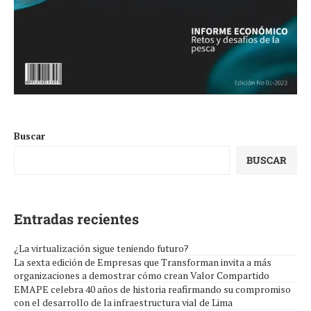
Buscar
BUSCAR
Entradas recientes
¿La virtualización sigue teniendo futuro?
La sexta edición de Empresas que Transforman invita a más
organizaciones a demostrar cómo crean Valor Compartido
EMAPE celebra 40 años de historia reafirmando su compromiso
con el desarrollo de la infraestructura vial de Lima