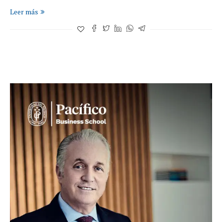
Leer más