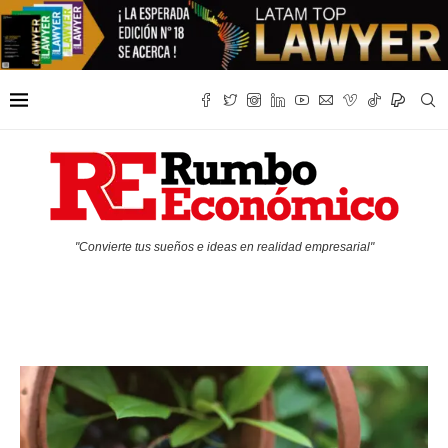
"Convierte tus sueños e ideas en realidad empresarial"