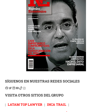
SÍGUENOS EN NUESTRAS REDES SOCIALES
VISITA OTROS SITIOS DEL GRUPO
|
LATAM TOP LAWYER
|
INCA TRAIL
|