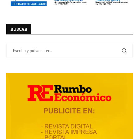
BUSCAR