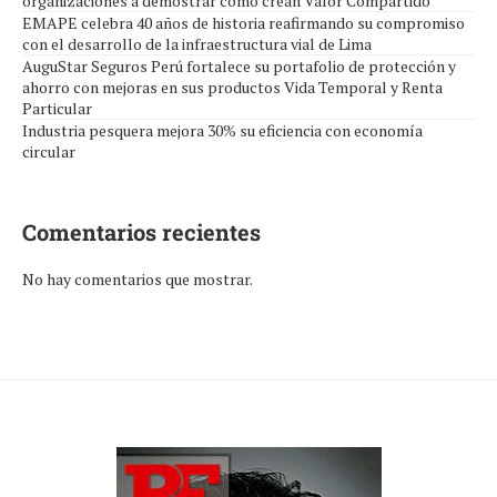
organizaciones a demostrar cómo crean Valor Compartido
EMAPE celebra 40 años de historia reafirmando su compromiso
con el desarrollo de la infraestructura vial de Lima
AuguStar Seguros Perú fortalece su portafolio de protección y
ahorro con mejoras en sus productos Vida Temporal y Renta
Particular
Industria pesquera mejora 30% su eficiencia con economía
circular
Comentarios recientes
No hay comentarios que mostrar.