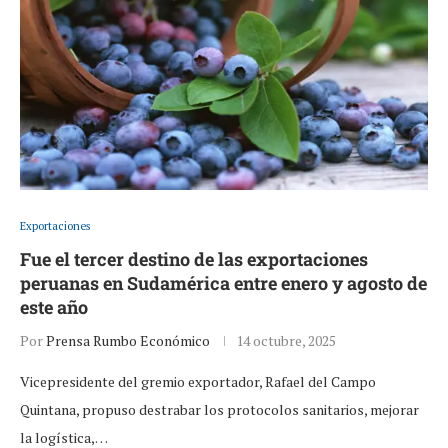
Exportaciones
Fue el tercer destino de las exportaciones
peruanas en Sudamérica entre enero y agosto de
este año
Por
Prensa Rumbo Económico
14 octubre, 2025
Vicepresidente del gremio exportador, Rafael del Campo
Quintana, propuso destrabar los protocolos sanitarios, mejorar
la logística,…