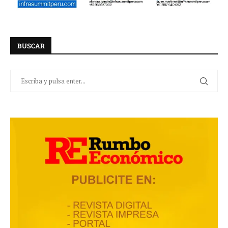
BUSCAR