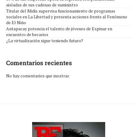
aisladas de sus cadenas de suministro
Titular del Midis supervisa funcionamiento de programas
sociales en La Libertad y presenta acciones frente al Fenómeno
de El Niño
Antapacay potencia el talento de jóvenes de Espinar en
encuentro de becarios
¿La virtualización sigue teniendo futuro?
Comentarios recientes
No hay comentarios que mostrar.