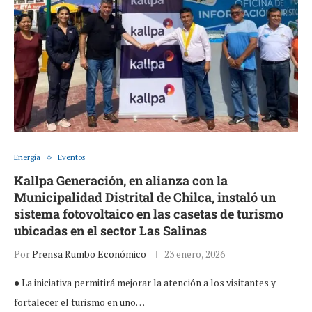
Energía
Eventos
Kallpa Generación, en alianza con la
Municipalidad Distrital de Chilca, instaló un
sistema fotovoltaico en las casetas de turismo
ubicadas en el sector Las Salinas
Por
Prensa Rumbo Económico
23 enero, 2026
● La iniciativa permitirá mejorar la atención a los visitantes y
fortalecer el turismo en uno…