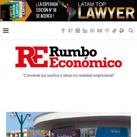
"Convierte tus sueños e ideas en realidad empresarial"