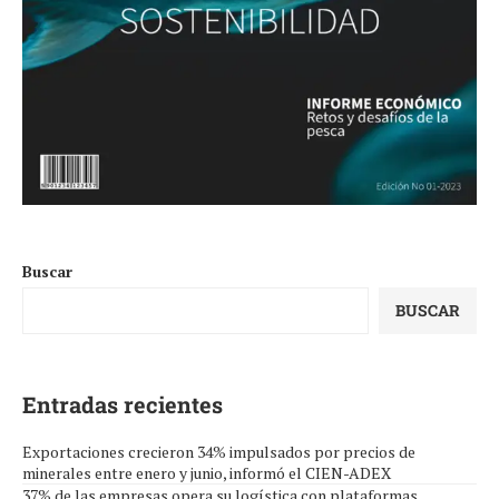
Buscar
BUSCAR
Entradas recientes
Exportaciones crecieron 34% impulsados por precios de
minerales entre enero y junio, informó el CIEN-ADEX
37% de las empresas opera su logística con plataformas