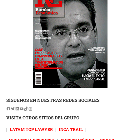
SÍGUENOS EN NUESTRAS REDES SOCIALES
VISITA OTROS SITIOS DEL GRUPO
|
LATAM TOP LAWYER
|
INCA TRAIL
|