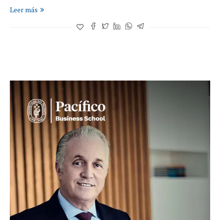
Leer más