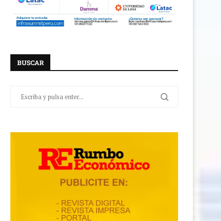
BUSCAR