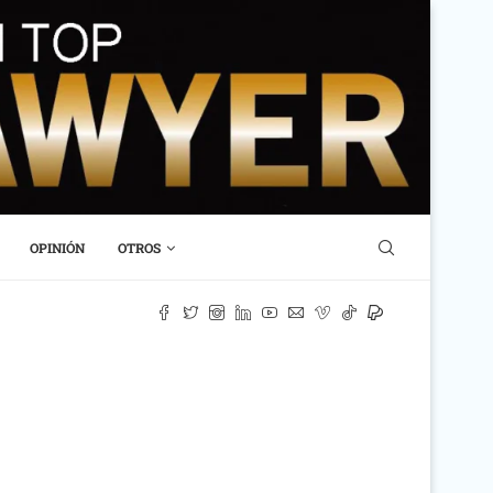
OPINIÓN
OTROS