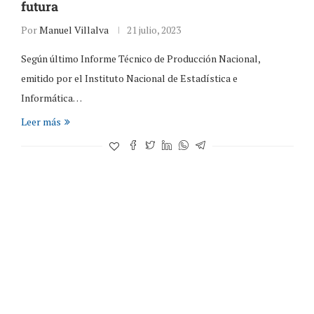
futura
Por
Manuel Villalva
21 julio, 2023
Según último Informe Técnico de Producción Nacional,
emitido por el Instituto Nacional de Estadística e
Informática…
Leer más