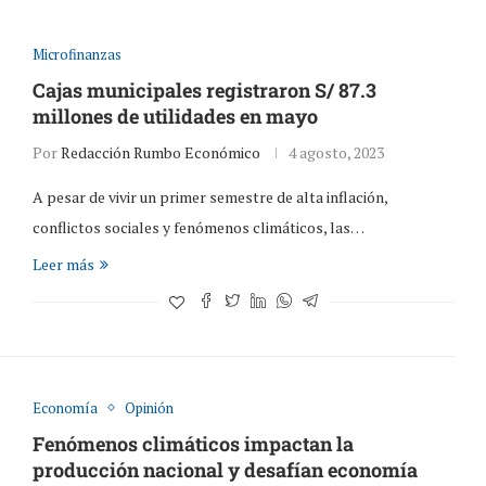
Microfinanzas
Cajas municipales registraron S/ 87.3
millones de utilidades en mayo
Por
Redacción Rumbo Económico
4 agosto, 2023
A pesar de vivir un primer semestre de alta inflación,
conflictos sociales y fenómenos climáticos, las…
Leer más
Economía
Opinión
Fenómenos climáticos impactan la
producción nacional y desafían economía