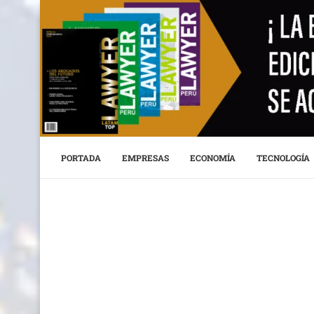
PORTADA
EMPRESAS
ECONOMÍA
TECNOLOGÍA