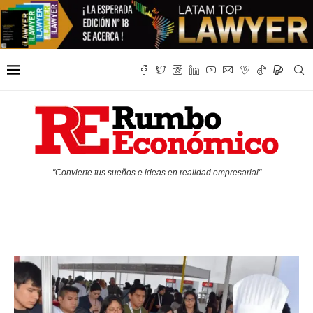
"Convierte tus sueños e ideas en realidad empresarial"