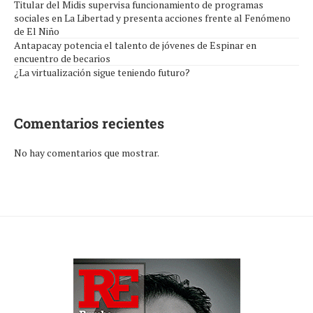
Titular del Midis supervisa funcionamiento de programas
sociales en La Libertad y presenta acciones frente al Fenómeno
de El Niño
Antapacay potencia el talento de jóvenes de Espinar en
encuentro de becarios
¿La virtualización sigue teniendo futuro?
Comentarios recientes
No hay comentarios que mostrar.