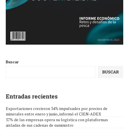
Buscar
BUSCAR
Entradas recientes
Exportaciones crecieron 34% impulsados por precios de
minerales entre enero y junio, informó el CIEN-ADEX
37% de las empresas opera su logística con plataformas
aisladas de sus cadenas de suministro