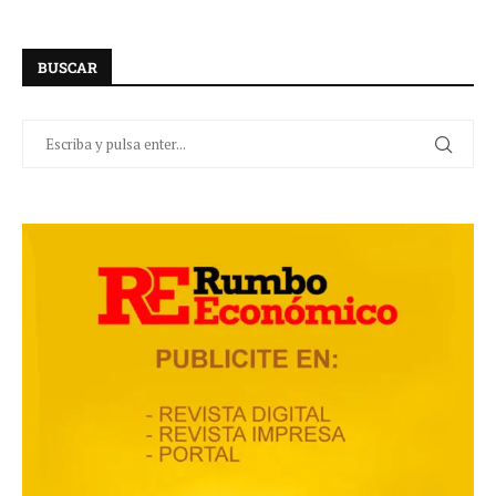
BUSCAR