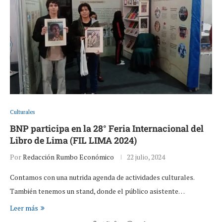
Culturales
BNP participa en la 28° Feria Internacional del
Libro de Lima (FIL LIMA 2024)
Por
Redacción Rumbo Económico
22 julio, 2024
Contamos con una nutrida agenda de actividades culturales.
También tenemos un stand, donde el público asistente…
Leer más