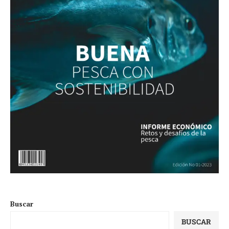
Buscar
BUSCAR