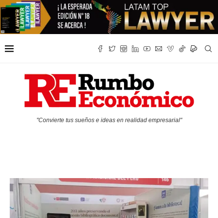
"Convierte tus sueños e ideas en realidad empresarial"