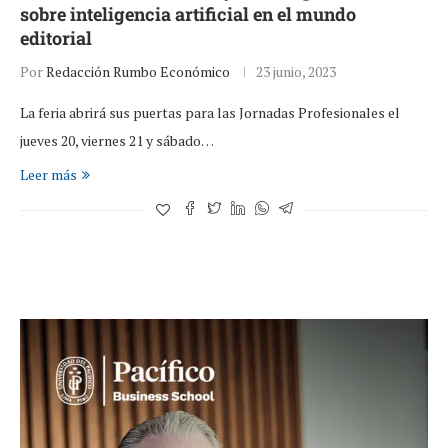
sobre inteligencia artificial en el mundo
editorial
Por
Redacción Rumbo Económico
23 junio, 2023
La feria abrirá sus puertas para las Jornadas Profesionales el
jueves 20, viernes 21 y sábado…
Leer más