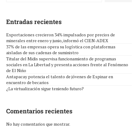
Entradas recientes
Exportaciones crecieron 34% impulsados por precios de
minerales entre enero y junio, informó el CIEN-ADEX
37% de las empresas opera su logística con plataformas
aisladas de sus cadenas de suministro
Titular del Midis supervisa funcionamiento de programas
sociales en La Libertad y presenta acciones frente al Fenómeno
de El Niño
Antapacay potencia el talento de jóvenes de Espinar en
encuentro de becarios
¿La virtualización sigue teniendo futuro?
Comentarios recientes
No hay comentarios que mostrar.