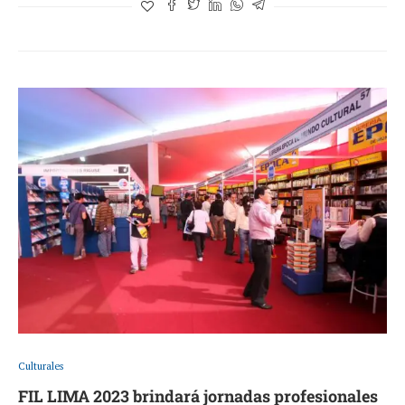
Culturales
FIL LIMA 2023 brindará jornadas profesionales