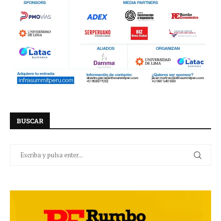
BUSCAR