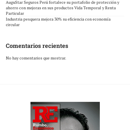
AuguStar Seguros Perú fortalece su portafolio de protección y
ahorro con mejoras en sus productos Vida Temporal y Renta
Particular
Industria pesquera mejora 30% su eficiencia con economía
circular
Comentarios recientes
No hay comentarios que mostrar.