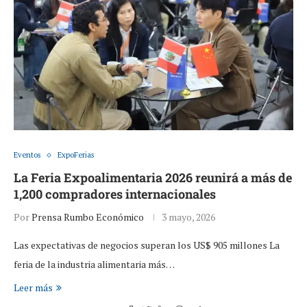
Eventos
ExpoFerias
La Feria Expoalimentaria 2026 reunirá a más de
1,200 compradores internacionales
Por
Prensa Rumbo Económico
3 mayo, 2026
Las expectativas de negocios superan los US$ 905 millones La
feria de la industria alimentaria más…
Leer más