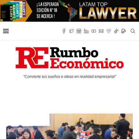
"Convierte tus sueños e ideas en realidad empresarial"