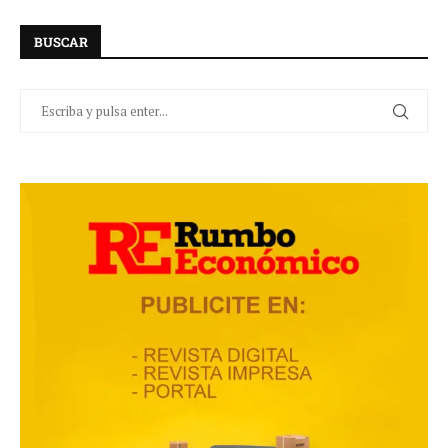
BUSCAR