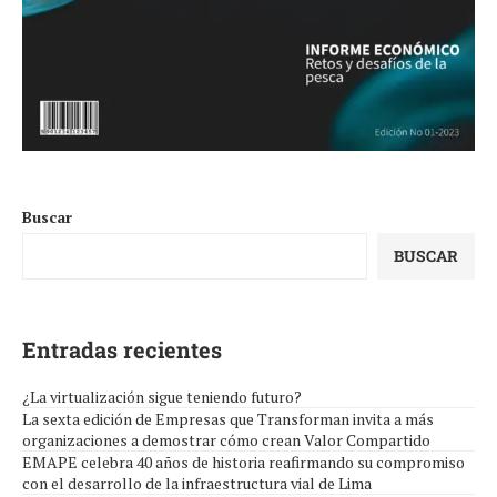
Buscar
BUSCAR
Entradas recientes
¿La virtualización sigue teniendo futuro?
La sexta edición de Empresas que Transforman invita a más
organizaciones a demostrar cómo crean Valor Compartido
EMAPE celebra 40 años de historia reafirmando su compromiso
con el desarrollo de la infraestructura vial de Lima