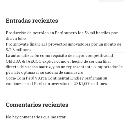
Entradas recientes
Producción de petróleo en Perú superó los 36 mil barriles por
día en Julio
ProInnóvate financiará proyectos innovadores por un monto de
S/1.8 millones
La automatización como requisito de mayor competitividad
OMODA & JAECOO explica cómo el hecho de ser una filial
directa de su casa matriz, y no un representante o importador, le
permite optimizar su cadena de suministro
Coca-Cola Perú y Arca Continental Lindley reafirman su
confianza en el Perú con inversión de US$1,000 millones
Comentarios recientes
No hay comentarios que mostrar.