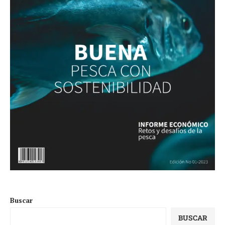
Buscar
BUSCAR