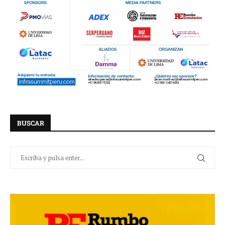
BUSCAR