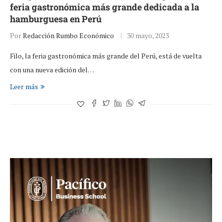
feria gastronómica más grande dedicada a la
hamburguesa en Perú
Por
Redacción Rumbo Económico
30 mayo, 2023
Filo, la feria gastronómica más grande del Perú, está de vuelta
con una nueva edición del…
Leer más