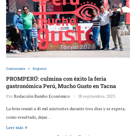
Gastronomía
Regiones
PROMPERÚ: culmina con éxito la feria
gastronómica Perú, Mucho Gusto en Tacna
Por
Redacción Rumbo Económico
18 septiembre, 2023
La feria reunió a 45 mil asistentes durante tres días y se espera,
como resultado, dejar…
Leer más