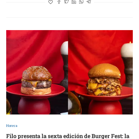
Horeca
Filo presenta la sexta edición de Burger Fest: la