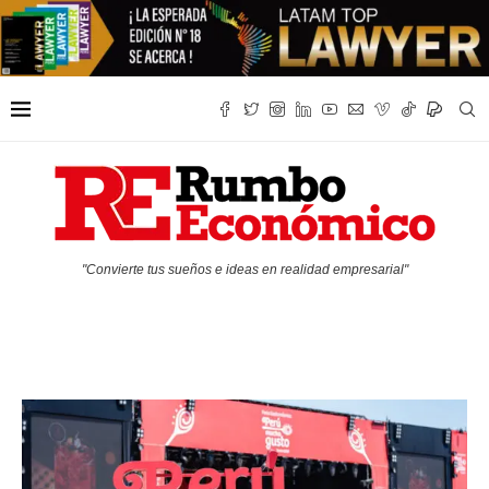
"Convierte tus sueños e ideas en realidad empresarial"