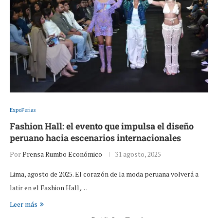
ExpoFerias
Fashion Hall: el evento que impulsa el diseño
peruano hacia escenarios internacionales
Por
Prensa Rumbo Económico
31 agosto, 2025
Lima, agosto de 2025. El corazón de la moda peruana volverá a
latir en el Fashion Hall,…
Leer más