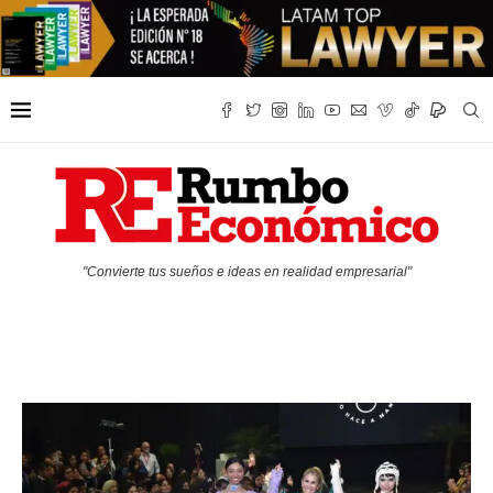
"Convierte tus sueños e ideas en realidad empresarial"