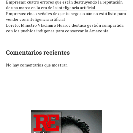
Empresas: cuatro errores que están destruyendo la reputación
de una marca en la era de la inteligencia artificial
Empresas: cinco señales de que tu negocio aún no está listo para
vender con inteligencia artificial
Loreto: Ministro Vladimiro Huaroc destaca gestión compartida
con los pueblos indígenas para conservar la Amazonía
Comentarios recientes
No hay comentarios que mostrar.