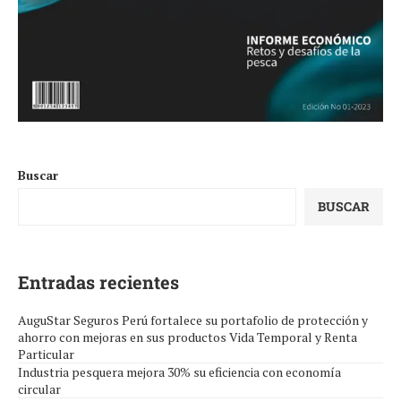
Buscar
BUSCAR
Entradas recientes
AuguStar Seguros Perú fortalece su portafolio de protección y
ahorro con mejoras en sus productos Vida Temporal y Renta
Particular
Industria pesquera mejora 30% su eficiencia con economía
circular