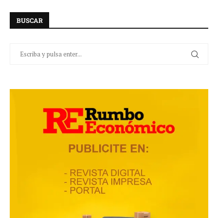
BUSCAR