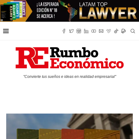
"Convierte tus sueños e ideas en realidad empresarial"