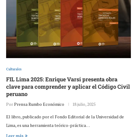
Culturales
FIL Lima 2025: Enrique Varsi presenta obra
clave para comprender y aplicar el Código Civil
peruano
Por
Prensa Rumbo Económico
18 julio, 2025
El libro, publicado por el Fondo Editorial de la Universidad de
Lima, es una herramienta teórico-práctica…
Leer más