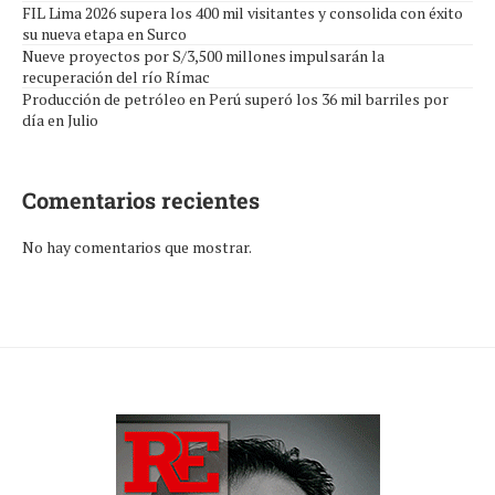
FIL Lima 2026 supera los 400 mil visitantes y consolida con éxito
su nueva etapa en Surco
Nueve proyectos por S/3,500 millones impulsarán la
recuperación del río Rímac
Producción de petróleo en Perú superó los 36 mil barriles por
día en Julio
Comentarios recientes
No hay comentarios que mostrar.