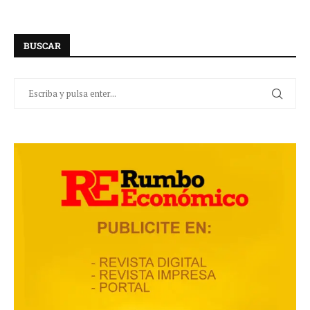
BUSCAR