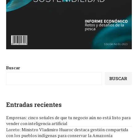
Buscar
BUSCAR
Entradas recientes
Empresas: cinco señales de que tu negocio aún no está listo para
vender con inteligencia artificial
Loreto: Ministro Vladimiro Huaroc destaca gestión compartida
con los pueblos indígenas para conservar la Amazonía