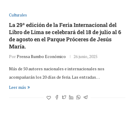
Culturales
La 29ª edición de la Feria Internacional del
Libro de Lima se celebrará del 18 de julio al 6
de agosto en el Parque Próceres de Jesús
María.
Por
Prensa Rumbo Económico
26 junio, 2025
Más de 50 autores nacionales e internacionales nos
acompañarán los 20 días de feria. Las entradas…
Leer más