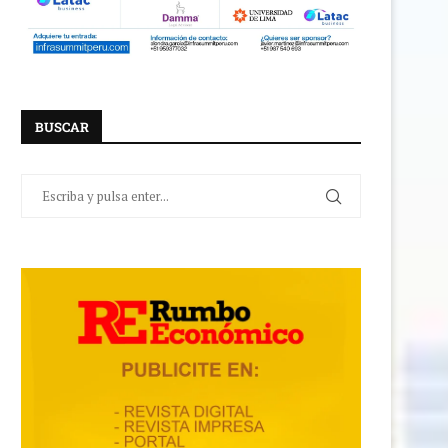
BUSCAR