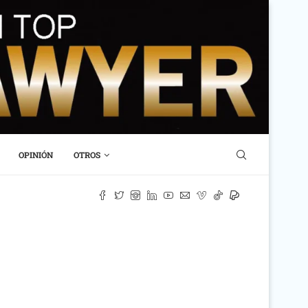
OPINIÓN
OTROS