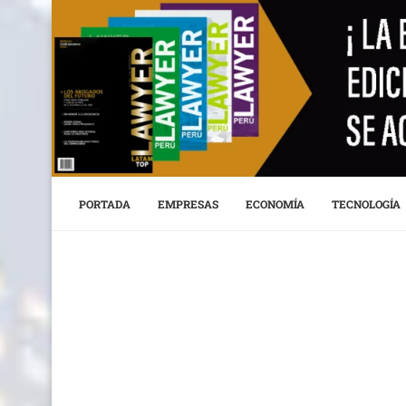
PORTADA
EMPRESAS
ECONOMÍA
TECNOLOGÍA