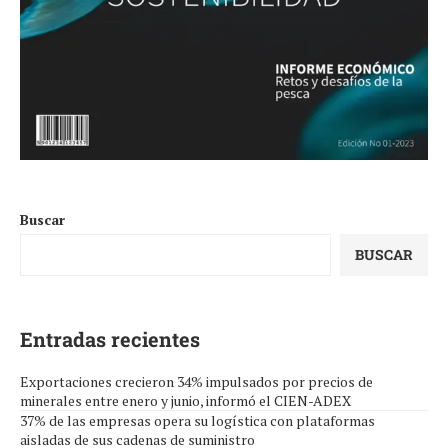
Buscar
BUSCAR
Entradas recientes
Exportaciones crecieron 34% impulsados por precios de
minerales entre enero y junio, informó el CIEN-ADEX
37% de las empresas opera su logística con plataformas
aisladas de sus cadenas de suministro