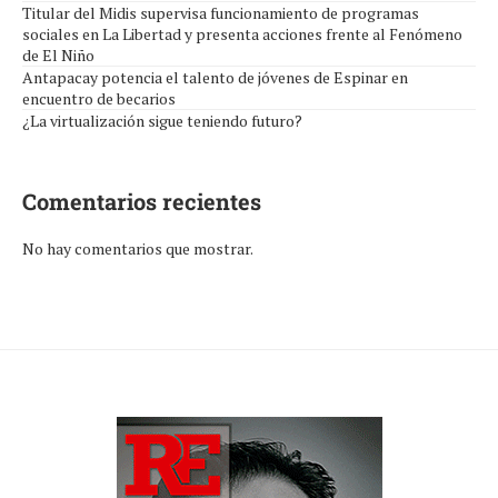
Titular del Midis supervisa funcionamiento de programas
sociales en La Libertad y presenta acciones frente al Fenómeno
de El Niño
Antapacay potencia el talento de jóvenes de Espinar en
encuentro de becarios
¿La virtualización sigue teniendo futuro?
Comentarios recientes
No hay comentarios que mostrar.