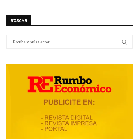
BUSCAR