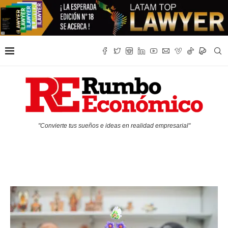
"Convierte tus sueños e ideas en realidad empresarial"