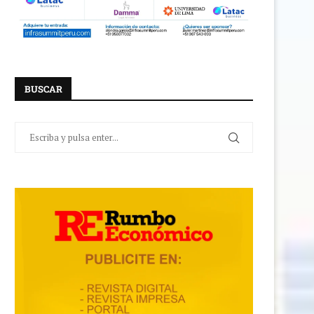
BUSCAR