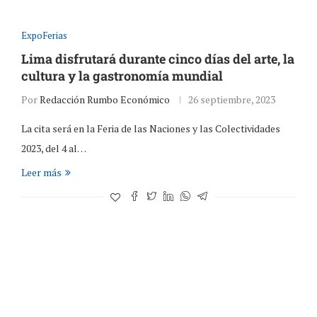
ExpoFerias
Lima disfrutará durante cinco días del arte, la
cultura y la gastronomía mundial
Por
Redacción Rumbo Económico
26 septiembre, 2023
La cita será en la Feria de las Naciones y las Colectividades
2023, del 4 al…
Leer más