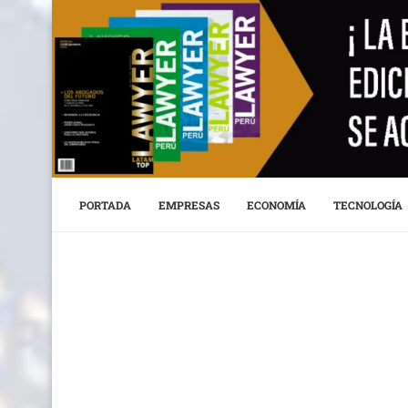
PORTADA
EMPRESAS
ECONOMÍA
TECNOLOGÍA