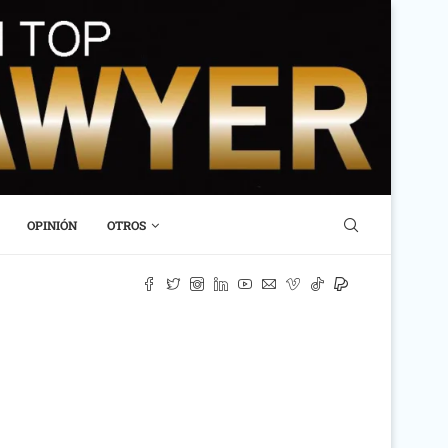
OPINIÓN
OTROS