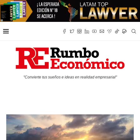
"Convierte tus sueños e ideas en realidad empresarial"