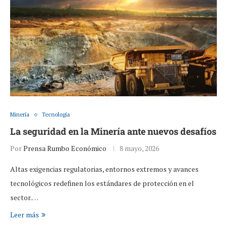
Minería
Tecnología
La seguridad en la Minería ante nuevos desafíos
Por
Prensa Rumbo Económico
8 mayo, 2026
Altas exigencias regulatorias, entornos extremos y avances
tecnológicos redefinen los estándares de protección en el
sector.…
Leer más