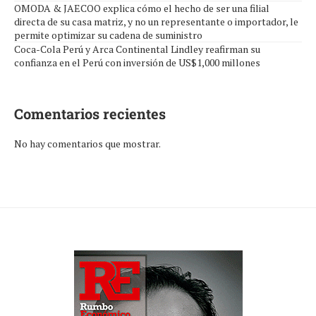
OMODA & JAECOO explica cómo el hecho de ser una filial
directa de su casa matriz, y no un representante o importador, le
permite optimizar su cadena de suministro
Coca-Cola Perú y Arca Continental Lindley reafirman su
confianza en el Perú con inversión de US$1,000 millones
Comentarios recientes
No hay comentarios que mostrar.