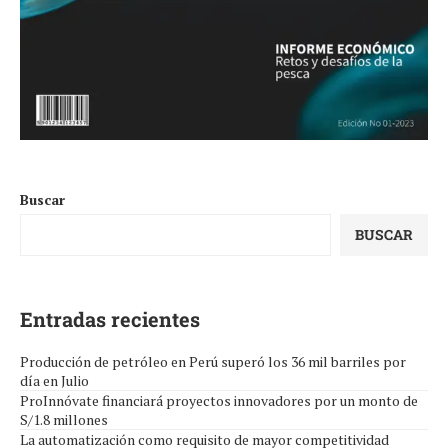
Buscar
BUSCAR
Entradas recientes
Producción de petróleo en Perú superó los 36 mil barriles por
día en Julio
ProInnóvate financiará proyectos innovadores por un monto de
S/1.8 millones
La automatización como requisito de mayor competitividad