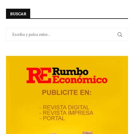
BUSCAR