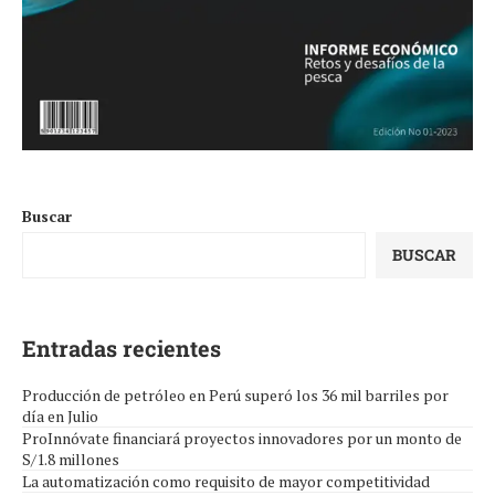
Buscar
BUSCAR
Entradas recientes
Producción de petróleo en Perú superó los 36 mil barriles por
día en Julio
ProInnóvate financiará proyectos innovadores por un monto de
S/1.8 millones
La automatización como requisito de mayor competitividad