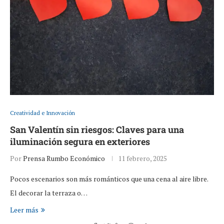
Creatividad e Innovación
San Valentín sin riesgos: Claves para una
iluminación segura en exteriores
Por
Prensa Rumbo Económico
11 febrero, 2025
Pocos escenarios son más románticos que una cena al aire libre.
El decorar la terraza o…
Leer más