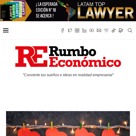
"Convierte tus sueños e ideas en realidad empresarial"