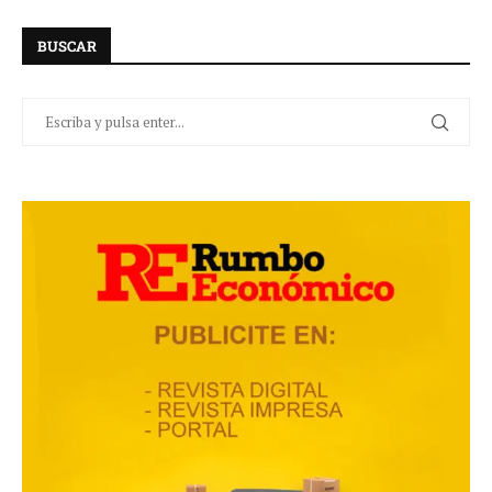
BUSCAR