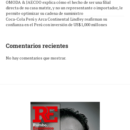
OMODA & JAECOO explica cómo el hecho de ser una filial
directa de su casa matriz, y no un representante o importador, le
permite optimizar su cadena de suministro
Coca-Cola Perú y Arca Continental Lindley reafirman su
confianza en el Perú con inversión de US$1,000 millones
Comentarios recientes
No hay comentarios que mostrar.