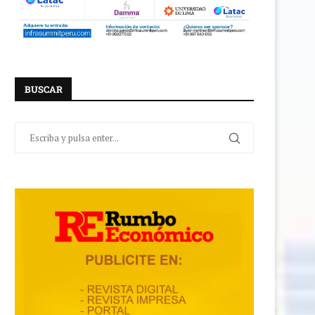
BUSCAR