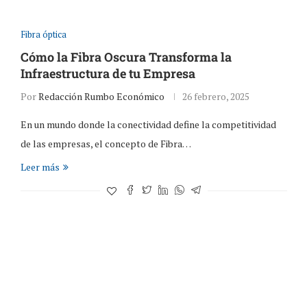
Fibra óptica
Cómo la Fibra Oscura Transforma la
Infraestructura de tu Empresa
Por
Redacción Rumbo Económico
26 febrero, 2025
En un mundo donde la conectividad define la competitividad
de las empresas, el concepto de Fibra…
Leer más