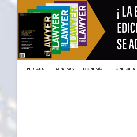
PORTADA
EMPRESAS
ECONOMÍA
TECNOLOGÍA