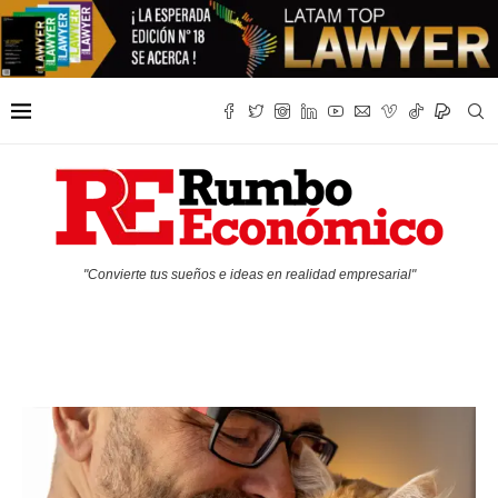
"Convierte tus sueños e ideas en realidad empresarial"