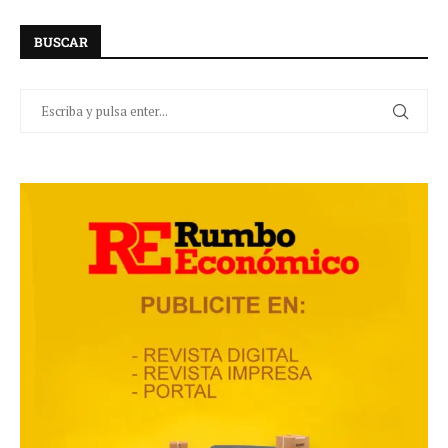
BUSCAR