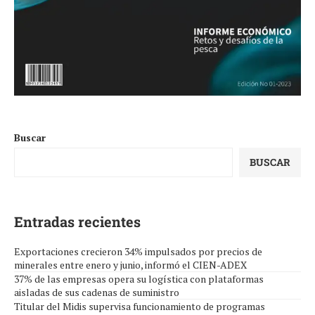
Buscar
BUSCAR
Entradas recientes
Exportaciones crecieron 34% impulsados por precios de
minerales entre enero y junio, informó el CIEN-ADEX
37% de las empresas opera su logística con plataformas
aisladas de sus cadenas de suministro
Titular del Midis supervisa funcionamiento de programas