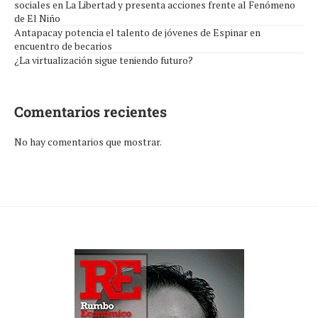
sociales en La Libertad y presenta acciones frente al Fenómeno
de El Niño
Antapacay potencia el talento de jóvenes de Espinar en
encuentro de becarios
¿La virtualización sigue teniendo futuro?
Comentarios recientes
No hay comentarios que mostrar.