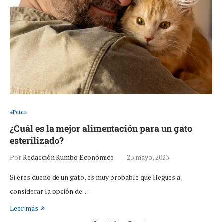
4Patas
¿Cuál es la mejor alimentación para un gato
esterilizado?
Por
Redacción Rumbo Económico
23 mayo, 2023
Si eres dueño de un gato, es muy probable que llegues a
considerar la opción de…
Leer más