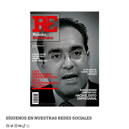
SÍGUENOS EN NUESTRAS REDES SOCIALES