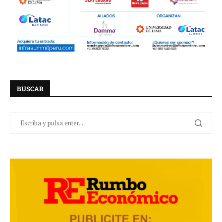
BUSCAR