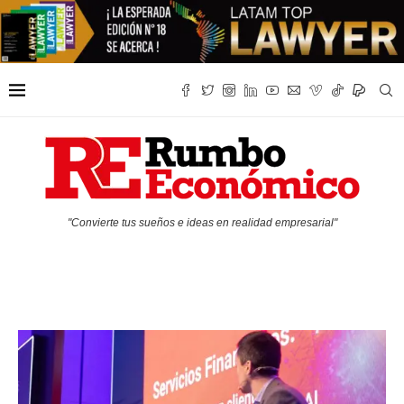
"Convierte tus sueños e ideas en realidad empresarial"