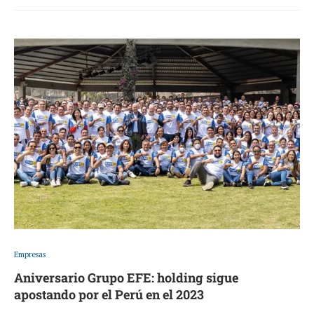
Empresas
Aniversario Grupo EFE: holding sigue
apostando por el Perú en el 2023