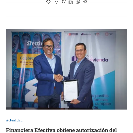
Actualidad
Financiera Efectiva obtiene autorización del