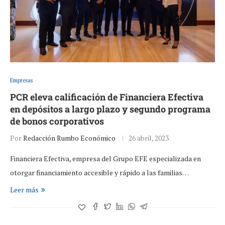
Empresas
PCR eleva calificación de Financiera Efectiva
en depósitos a largo plazo y segundo programa
de bonos corporativos
Por
Redacción Rumbo Económico
26 abril, 2023
Financiera Efectiva, empresa del Grupo EFE especializada en
otorgar financiamiento accesible y rápido a las familias…
Leer más