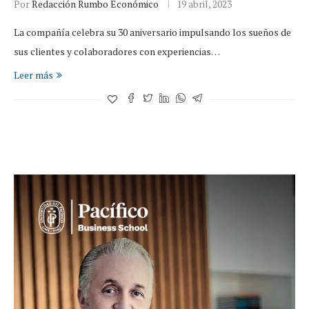
Por
Redacción Rumbo Económico
19 abril, 2023
La compañía celebra su 30 aniversario impulsando los sueños de
sus clientes y colaboradores con experiencias…
Leer más