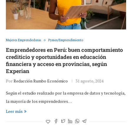
Mujeres Emprendedoras
Pymes/Emprendimiento
Emprendedores en Perú: buen comportamiento
crediticio y oportunidades en educación
financiera y acceso en provincias, según
Experian
Por
Redacción Rumbo Económico
31 agosto, 2024
Según el estudio realizado por la empresa de datos y tecnología,
la mayoría de los emprendedores…
Leer más