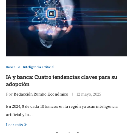
Banca
Inteligencia artificial
IA y banca: Cuatro tendencias claves para su
adopción
Por
Redacción Rumbo Económico
12 mayo, 2025
En 2024, 8 de cada 10 bancos en la región ya usan inteligencia
artificial y la…
Leer más