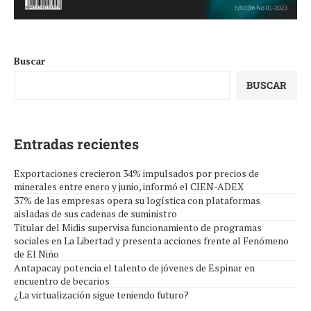
Buscar
BUSCAR
Entradas recientes
Exportaciones crecieron 34% impulsados por precios de
minerales entre enero y junio, informó el CIEN-ADEX
37% de las empresas opera su logística con plataformas
aisladas de sus cadenas de suministro
Titular del Midis supervisa funcionamiento de programas
sociales en La Libertad y presenta acciones frente al Fenómeno
de El Niño
Antapacay potencia el talento de jóvenes de Espinar en
encuentro de becarios
¿La virtualización sigue teniendo futuro?