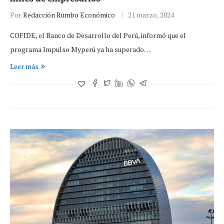
Por
Redacción Rumbo Económico
21 marzo, 2024
COFIDE, el Banco de Desarrollo del Perú, informó que el
programa Impulso Myperú ya ha superado…
Leer más