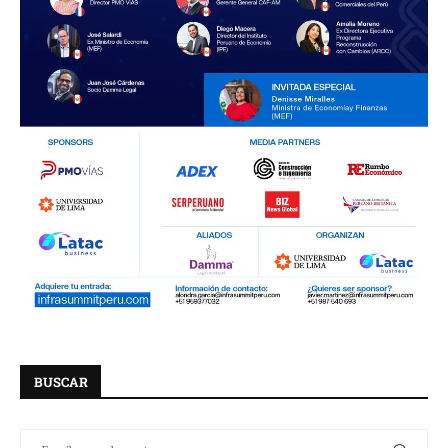
BUSCAR