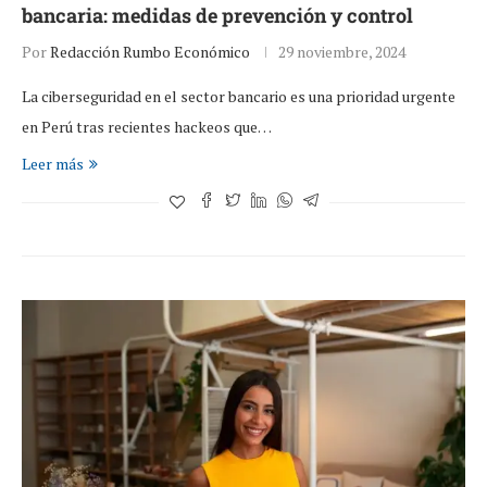
bancaria: medidas de prevención y control
Por
Redacción Rumbo Económico
29 noviembre, 2024
La ciberseguridad en el sector bancario es una prioridad urgente
en Perú tras recientes hackeos que…
Leer más