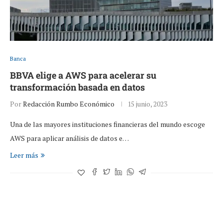
Banca
BBVA elige a AWS para acelerar su
transformación basada en datos
Por
Redacción Rumbo Económico
15 junio, 2023
Una de las mayores instituciones financieras del mundo escoge
AWS para aplicar análisis de datos e…
Leer más