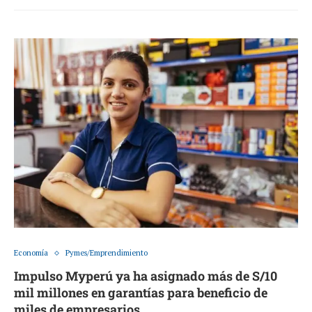
Economía
Pymes/Emprendimiento
Impulso Myperú ya ha asignado más de S/10
mil millones en garantías para beneficio de
miles de empresarios