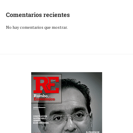
Comentarios recientes
No hay comentarios que mostrar.