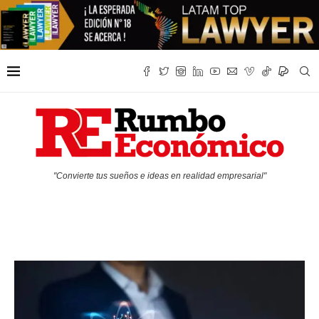
"Convierte tus sueños e ideas en realidad empresarial"