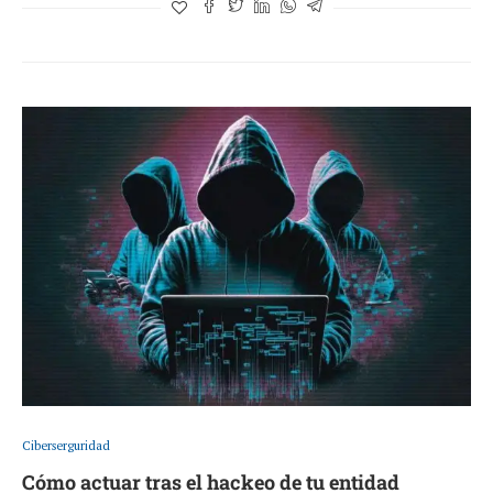
Ciberserguridad
Cómo actuar tras el hackeo de tu entidad