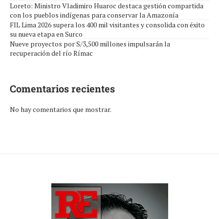
Loreto: Ministro Vladimiro Huaroc destaca gestión compartida
con los pueblos indígenas para conservar la Amazonía
FIL Lima 2026 supera los 400 mil visitantes y consolida con éxito
su nueva etapa en Surco
Nueve proyectos por S/3,500 millones impulsarán la
recuperación del río Rímac
Comentarios recientes
No hay comentarios que mostrar.