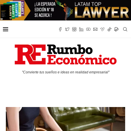
"Convierte tus sueños e ideas en realidad empresarial"