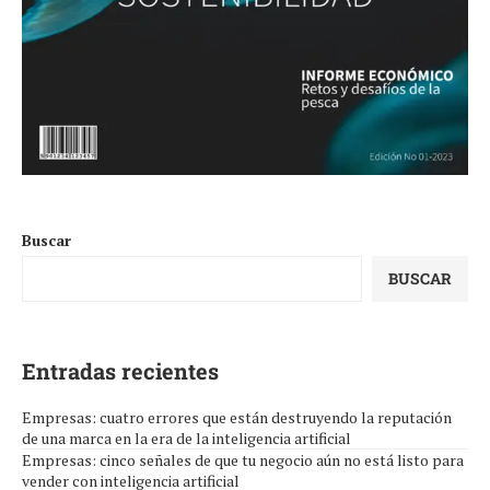
Buscar
BUSCAR
Entradas recientes
Empresas: cuatro errores que están destruyendo la reputación
de una marca en la era de la inteligencia artificial
Empresas: cinco señales de que tu negocio aún no está listo para
vender con inteligencia artificial