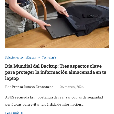
Soluciones tecnológicas
Tecnología
Día Mundial del Backup: Tres aspectos clave
para proteger la información almacenada en tu
laptop
Por
Prensa Rumbo Económico
26 marzo, 2026
ASUS recuerda la importancia de realizar copias de seguridad
periódicas para evitar la pérdida de información…
Leer más