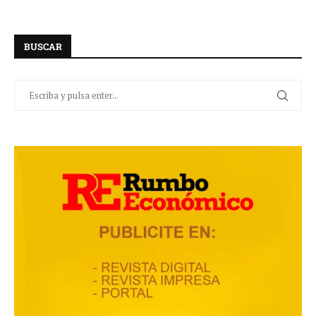
BUSCAR