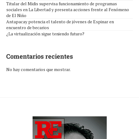
Titular del Midis supervisa funcionamiento de programas
sociales en La Libertad y presenta acciones frente al Fenómeno
de El Niño
Antapacay potencia el talento de jóvenes de Espinar en
encuentro de becarios
¿La virtualización sigue teniendo futuro?
Comentarios recientes
No hay comentarios que mostrar.