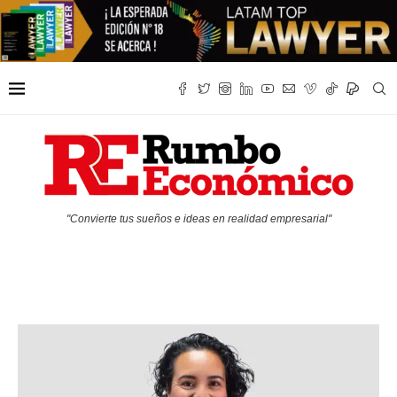
"Convierte tus sueños e ideas en realidad empresarial"