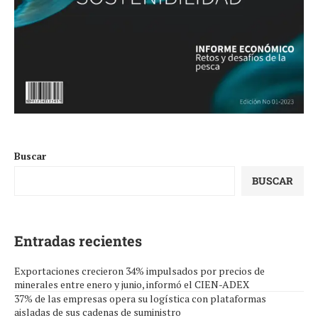
Buscar
BUSCAR
Entradas recientes
Exportaciones crecieron 34% impulsados por precios de
minerales entre enero y junio, informó el CIEN-ADEX
37% de las empresas opera su logística con plataformas
aisladas de sus cadenas de suministro