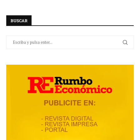
BUSCAR