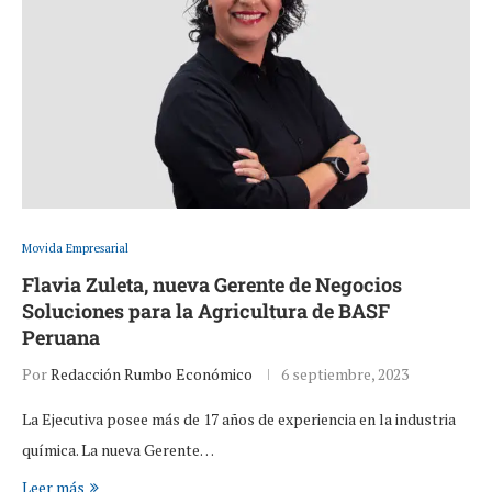
Movida Empresarial
Flavia Zuleta, nueva Gerente de Negocios
Soluciones para la Agricultura de BASF
Peruana
Por
Redacción Rumbo Económico
6 septiembre, 2023
La Ejecutiva posee más de 17 años de experiencia en la industria
química. La nueva Gerente…
Leer más