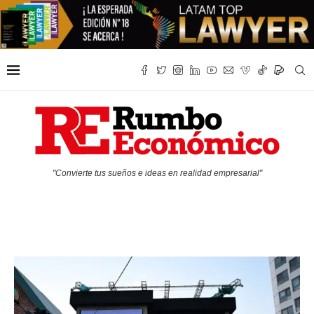
"Convierte tus sueños e ideas en realidad empresarial"