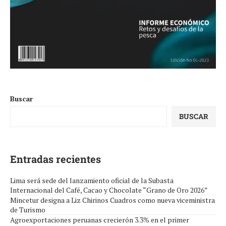
Buscar
BUSCAR
Entradas recientes
Lima será sede del lanzamiento oficial de la Subasta
Internacional del Café, Cacao y Chocolate “Grano de Oro 2026”
Mincetur designa a Liz Chirinos Cuadros como nueva viceministra
de Turismo
Agroexportaciones peruanas crecierón 3.3% en el primer