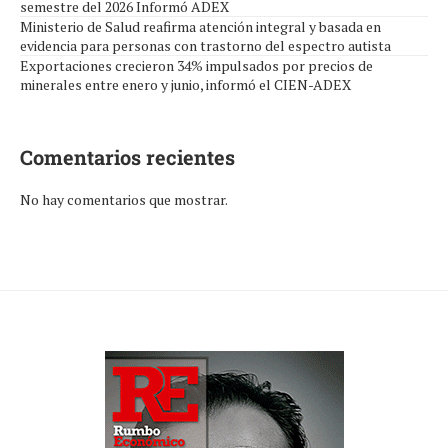
semestre del 2026 Informó ADEX
Ministerio de Salud reafirma atención integral y basada en
evidencia para personas con trastorno del espectro autista
Exportaciones crecieron 34% impulsados por precios de
minerales entre enero y junio, informó el CIEN-ADEX
Comentarios recientes
No hay comentarios que mostrar.