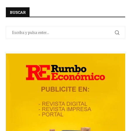
BUSCAR