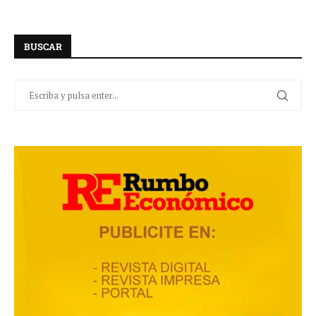
BUSCAR