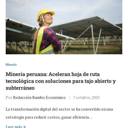
Minería
Minería peruana: Aceleran hoja de ruta
tecnológica con soluciones para tajo abierto y
subterráneo
Por
Redacción Rumbo Económico
7 octubre, 2025
La transformación digital del sector se ha convertido en una
estrategia para reducir costos, ganar eficiencia…
Leer más