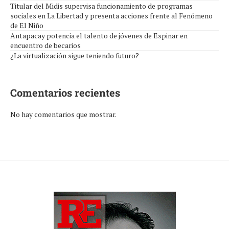
Titular del Midis supervisa funcionamiento de programas
sociales en La Libertad y presenta acciones frente al Fenómeno
de El Niño
Antapacay potencia el talento de jóvenes de Espinar en
encuentro de becarios
¿La virtualización sigue teniendo futuro?
Comentarios recientes
No hay comentarios que mostrar.