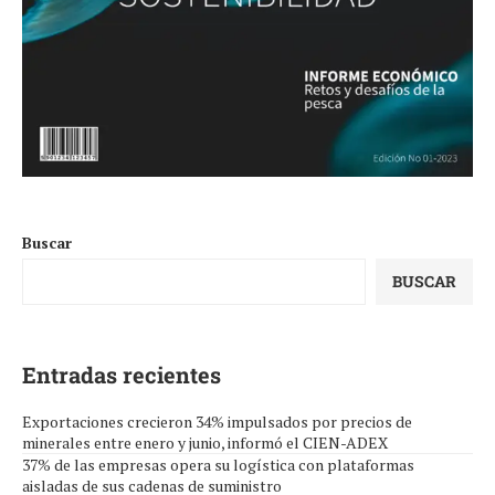
Buscar
BUSCAR
Entradas recientes
Exportaciones crecieron 34% impulsados por precios de
minerales entre enero y junio, informó el CIEN-ADEX
37% de las empresas opera su logística con plataformas
aisladas de sus cadenas de suministro