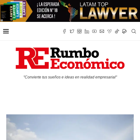
"Convierte tus sueños e ideas en realidad empresarial"