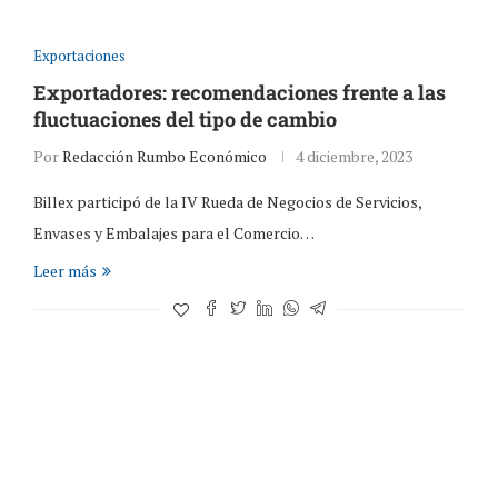
Exportaciones
Exportadores: recomendaciones frente a las
fluctuaciones del tipo de cambio
Por
Redacción Rumbo Económico
4 diciembre, 2023
Billex participó de la IV Rueda de Negocios de Servicios,
Envases y Embalajes para el Comercio…
Leer más