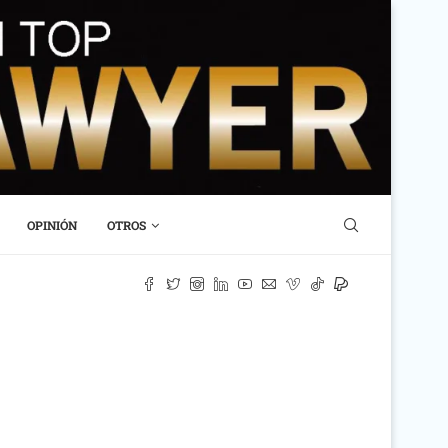
OPINIÓN
OTROS