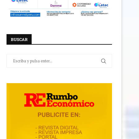
BUSCAR