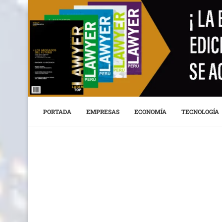
PORTADA
EMPRESAS
ECONOMÍA
TECNOLOGÍA