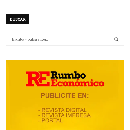
BUSCAR