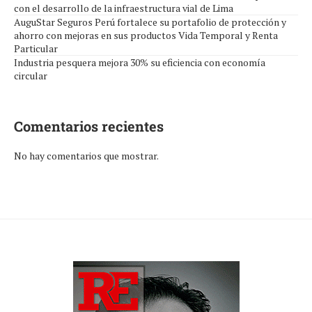
con el desarrollo de la infraestructura vial de Lima
AuguStar Seguros Perú fortalece su portafolio de protección y
ahorro con mejoras en sus productos Vida Temporal y Renta
Particular
Industria pesquera mejora 30% su eficiencia con economía
circular
Comentarios recientes
No hay comentarios que mostrar.