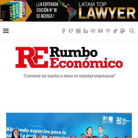
"Convierte tus sueños e ideas en realidad empresarial"