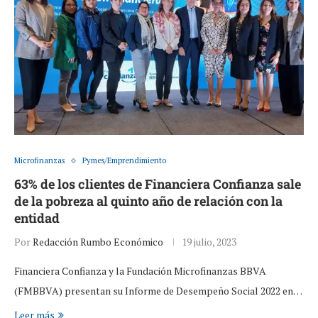
Microfinanzas
Pymes/Emprendimiento
63% de los clientes de Financiera Confianza sale
de la pobreza al quinto año de relación con la
entidad
Por
Redacción Rumbo Económico
19 julio, 2023
Financiera Confianza y la Fundación Microfinanzas BBVA
(FMBBVA) presentan su Informe de Desempeño Social 2022 en…
Leer más