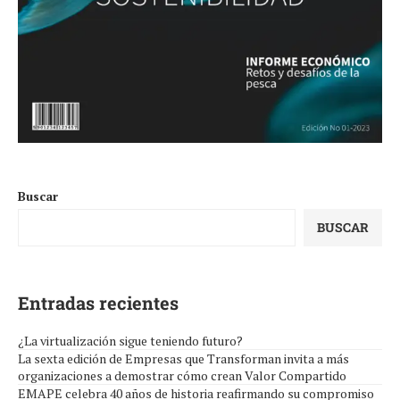
Buscar
BUSCAR
Entradas recientes
¿La virtualización sigue teniendo futuro?
La sexta edición de Empresas que Transforman invita a más
organizaciones a demostrar cómo crean Valor Compartido
EMAPE celebra 40 años de historia reafirmando su compromiso