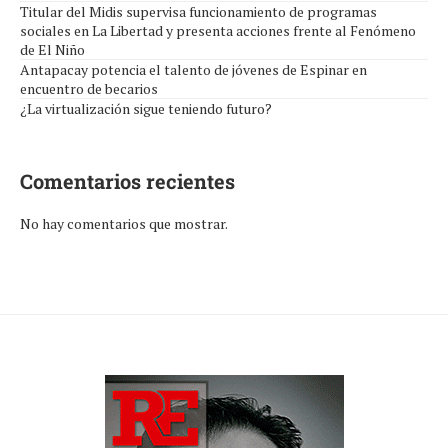
Titular del Midis supervisa funcionamiento de programas
sociales en La Libertad y presenta acciones frente al Fenómeno
de El Niño
Antapacay potencia el talento de jóvenes de Espinar en
encuentro de becarios
¿La virtualización sigue teniendo futuro?
Comentarios recientes
No hay comentarios que mostrar.