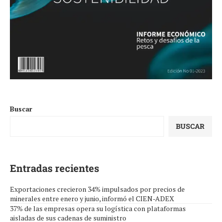
Buscar
BUSCAR
Entradas recientes
Exportaciones crecieron 34% impulsados por precios de
minerales entre enero y junio, informó el CIEN-ADEX
37% de las empresas opera su logística con plataformas
aisladas de sus cadenas de suministro