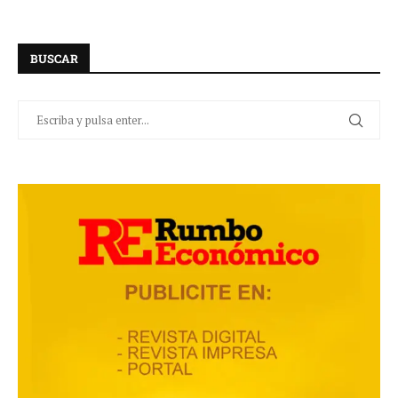
BUSCAR