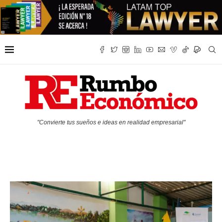
"Convierte tus sueños e ideas en realidad empresarial"