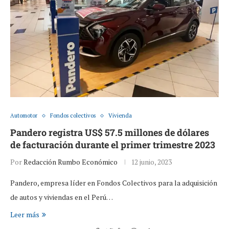
Automotor
Fondos colectivos
Vivienda
Pandero registra US$ 57.5 millones de dólares
de facturación durante el primer trimestre 2023
Por
Redacción Rumbo Económico
12 junio, 2023
Pandero, empresa líder en Fondos Colectivos para la adquisición
de autos y viviendas en el Perú…
Leer más