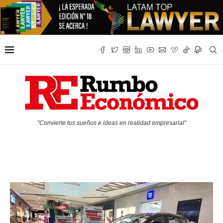
"Convierte tus sueños e ideas en realidad empresarial"