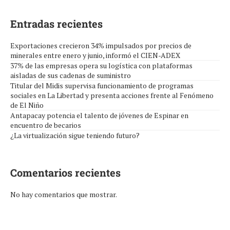
Entradas recientes
Exportaciones crecieron 34% impulsados por precios de
minerales entre enero y junio, informó el CIEN-ADEX
37% de las empresas opera su logística con plataformas
aisladas de sus cadenas de suministro
Titular del Midis supervisa funcionamiento de programas
sociales en La Libertad y presenta acciones frente al Fenómeno
de El Niño
Antapacay potencia el talento de jóvenes de Espinar en
encuentro de becarios
¿La virtualización sigue teniendo futuro?
Comentarios recientes
No hay comentarios que mostrar.