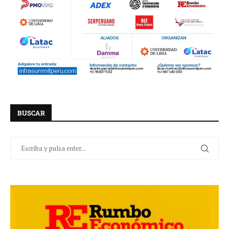
BUSCAR