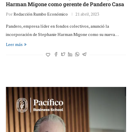
Harman Migone como gerente de Pandero Casa
Por
Redacción Rumbo Económico
21 abril, 2023
Pandero, empresa líder en fondos colectivos, anunció la
incorporación de Stephanie Harman Migone como su nueva…
Leer más