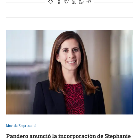
Movida Empresarial
Pandero anunció la incorporación de Stephanie