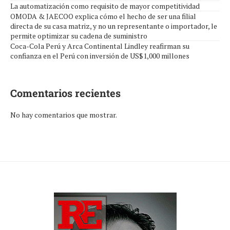
La automatización como requisito de mayor competitividad
OMODA & JAECOO explica cómo el hecho de ser una filial
directa de su casa matriz, y no un representante o importador, le
permite optimizar su cadena de suministro
Coca-Cola Perú y Arca Continental Lindley reafirman su
confianza en el Perú con inversión de US$1,000 millones
Comentarios recientes
No hay comentarios que mostrar.