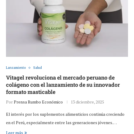
Lanzamiento
Salud
Vitagel revoluciona el mercado peruano de
colágeno con el lanzamiento de su innovador
formato masticable
Por
Prensa Rumbo Económico
13 diciembre, 2025
El interés por los suplementos alimenticios continúa creciendo
en el Perú, especialmente entre las generaciones jóvenes.…
Leer más