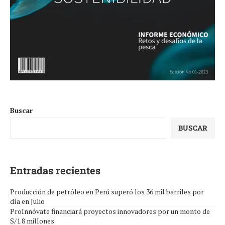
Buscar
BUSCAR
Entradas recientes
Producción de petróleo en Perú superó los 36 mil barriles por
día en Julio
ProInnóvate financiará proyectos innovadores por un monto de
S/1.8 millones