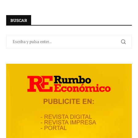
BUSCAR