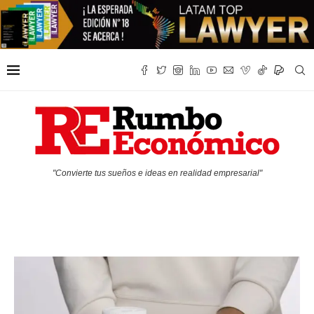
"Convierte tus sueños e ideas en realidad empresarial"