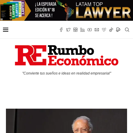
"Convierte tus sueños e ideas en realidad empresarial"