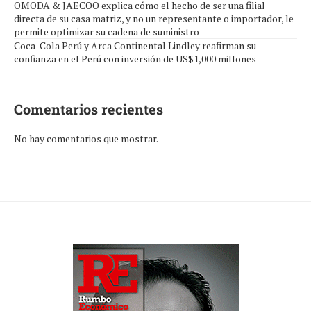
OMODA & JAECOO explica cómo el hecho de ser una filial
directa de su casa matriz, y no un representante o importador, le
permite optimizar su cadena de suministro
Coca-Cola Perú y Arca Continental Lindley reafirman su
confianza en el Perú con inversión de US$1,000 millones
Comentarios recientes
No hay comentarios que mostrar.