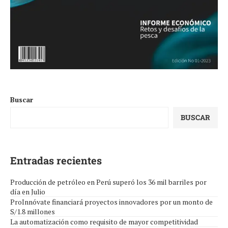
Buscar
BUSCAR
Entradas recientes
Producción de petróleo en Perú superó los 36 mil barriles por
día en Julio
ProInnóvate financiará proyectos innovadores por un monto de
S/1.8 millones
La automatización como requisito de mayor competitividad