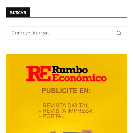
BUSCAR