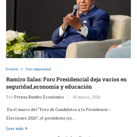
Eventos
Foro empresarial
Ramiro Salas: Foro Presidencial deja vacíos en
seguridad,economía y educación
Por
Prensa Rumbo Económico
18 marzo, 2026
En el marco del “Foro de Candidatos a la Presidencia –
Elecciones 2026”, el presidente (e)…
Leer más