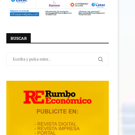
BUSCAR