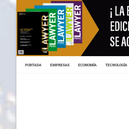
PORTADA
EMPRESAS
ECONOMÍA
TECNOLOGÍA