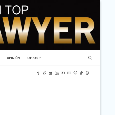
OPINIÓN
OTROS