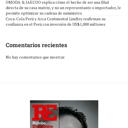
OMODA & JAECOO explica cómo el hecho de ser una filial
directa de su casa matriz, y no un representante o importador, le
permite optimizar su cadena de suministro
Coca-Cola Perú y Arca Continental Lindley reafirman su
confianza en el Perú con inversión de US$1,000 millones
Comentarios recientes
No hay comentarios que mostrar.