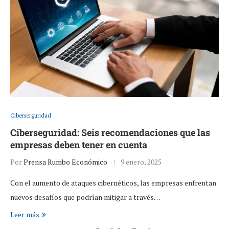
Ciberserguridad
Ciberseguridad: Seis recomendaciones que las
empresas deben tener en cuenta
Por
Prensa Rumbo Económico
9 enero, 2025
Con el aumento de ataques cibernéticos, las empresas enfrentan
nuevos desafíos que podrían mitigar a través…
Leer más