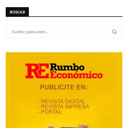
BUSCAR