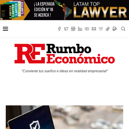
"Convierte tus sueños e ideas en realidad empresarial"