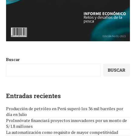
Buscar
BUSCAR
Entradas recientes
Producción de petróleo en Perú superó los 36 mil barriles por
día en Julio
ProInnóvate financiará proyectos innovadores por un monto de
S/1.8 millones
La automatización como requisito de mayor competitividad