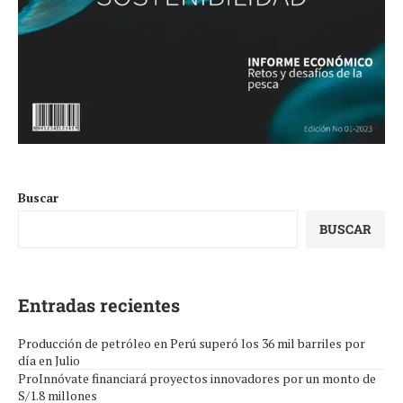
Buscar
BUSCAR
Entradas recientes
Producción de petróleo en Perú superó los 36 mil barriles por
día en Julio
ProInnóvate financiará proyectos innovadores por un monto de
S/1.8 millones