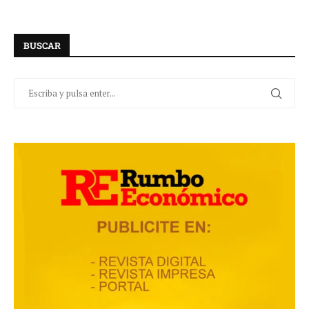
BUSCAR