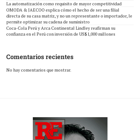
La automatización como requisito de mayor competitividad
OMODA & JAECOO explica cómo el hecho de ser una filial
directa de su casa matriz, y no un representante o importador, le
permite optimizar su cadena de suministro
Coca-Cola Perú y Arca Continental Lindley reafirman su
confianza en el Perú con inversión de US$1,000 millones
Comentarios recientes
No hay comentarios que mostrar.