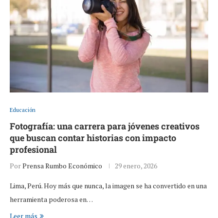
Educación
Fotografía: una carrera para jóvenes creativos
que buscan contar historias con impacto
profesional
Por
Prensa Rumbo Económico
29 enero, 2026
Lima, Perú. Hoy más que nunca, la imagen se ha convertido en una
herramienta poderosa en…
Leer más