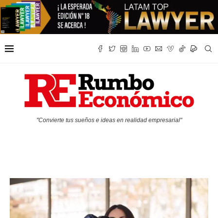
"Convierte tus sueños e ideas en realidad empresarial"