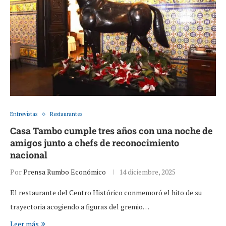
Entrevistas
Restaurantes
Casa Tambo cumple tres años con una noche de
amigos junto a chefs de reconocimiento
nacional
Por
Prensa Rumbo Económico
14 diciembre, 2025
El restaurante del Centro Histórico conmemoró el hito de su
trayectoria acogiendo a figuras del gremio…
Leer más