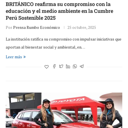
BRITÁNICO reafirma su compromiso con la
educación y el medio ambiente en la Cumbre
Perú Sostenible 2025
Por
Prensa Rumbo Económico
25 octubre, 2025
La institución ratifica su compromiso con impulsar iniciativas que
aportan al bienestar social y ambiental, en…
Leer más