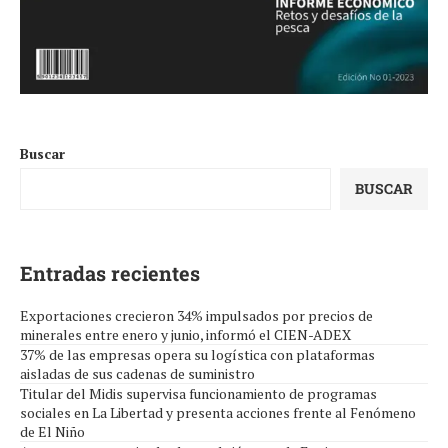
Buscar
BUSCAR
Entradas recientes
Exportaciones crecieron 34% impulsados por precios de
minerales entre enero y junio, informó el CIEN-ADEX
37% de las empresas opera su logística con plataformas
aisladas de sus cadenas de suministro
Titular del Midis supervisa funcionamiento de programas
sociales en La Libertad y presenta acciones frente al Fenómeno
de El Niño