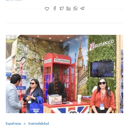
ExpoFerias
Sostenibilidad