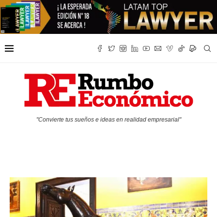
"Convierte tus sueños e ideas en realidad empresarial"