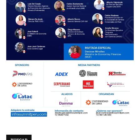
BUSCAR