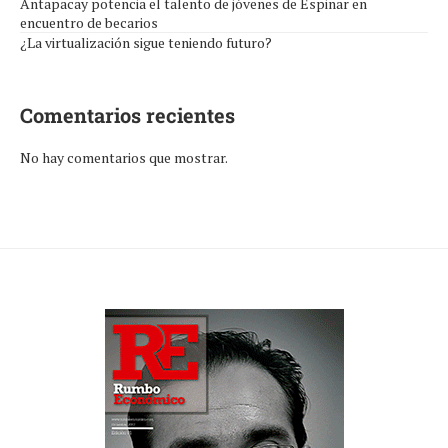
Antapacay potencia el talento de jóvenes de Espinar en
encuentro de becarios
¿La virtualización sigue teniendo futuro?
Comentarios recientes
No hay comentarios que mostrar.