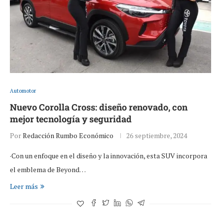
Automotor
Nuevo Corolla Cross: diseño renovado, con
mejor tecnología y seguridad
Por
Redacción Rumbo Económico
26 septiembre, 2024
·Con un enfoque en el diseño y la innovación, esta SUV incorpora
el emblema de Beyond…
Leer más