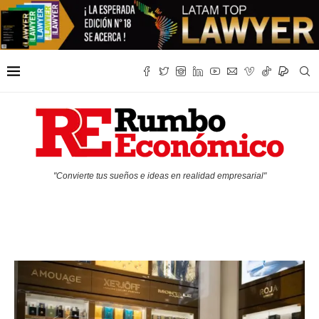
"Convierte tus sueños e ideas en realidad empresarial"