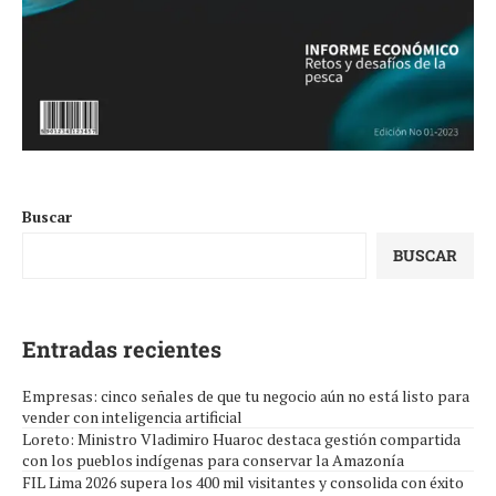
Buscar
BUSCAR
Entradas recientes
Empresas: cinco señales de que tu negocio aún no está listo para
vender con inteligencia artificial
Loreto: Ministro Vladimiro Huaroc destaca gestión compartida
con los pueblos indígenas para conservar la Amazonía
FIL Lima 2026 supera los 400 mil visitantes y consolida con éxito