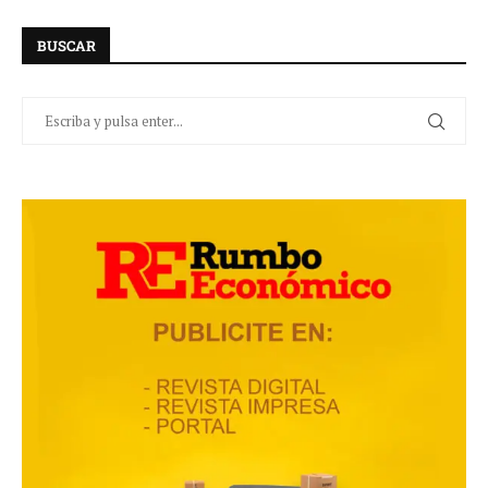
BUSCAR