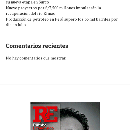
su nueva etapa en Surco
Nueve proyectos por S/3,500 millones impulsarán la
recuperación del río Rímac
Producción de petróleo en Perú superó los 36 mil barriles por
día en Julio
Comentarios recientes
No hay comentarios que mostrar.