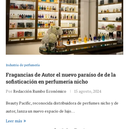
Industria de perfumería
Fragancias de Autor el nuevo paraíso de de la
sofisticación en perfumería nicho
Por
Redacción Rumbo Económico
15 agosto, 2024
Beauty Pacific, reconocida distribuidora de perfumes nicho y de
autor, lanza un nuevo espacio de lujo…
Leer más