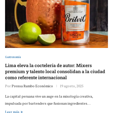
Gastronomía
Lima eleva la coctelería de autor: Mixers
premium y talento local consolidan a la ciudad
como referente internacional
Por
Prensa Rumbo Económico
19 agosto, 2025
La capital peruana vive un auge en la mixología creativa,
impulsada por bartenders que fusionan ingredientes…
Leer más