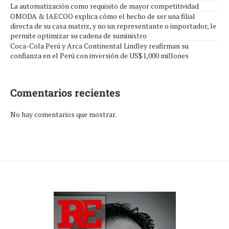
La automatización como requisito de mayor competitividad
OMODA & JAECOO explica cómo el hecho de ser una filial
directa de su casa matriz, y no un representante o importador, le
permite optimizar su cadena de suministro
Coca-Cola Perú y Arca Continental Lindley reafirman su
confianza en el Perú con inversión de US$1,000 millones
Comentarios recientes
No hay comentarios que mostrar.