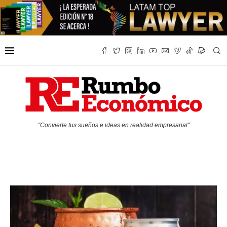
"Convierte tus sueños e ideas en realidad empresarial"