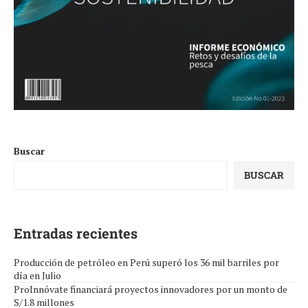
Buscar
BUSCAR
Entradas recientes
Producción de petróleo en Perú superó los 36 mil barriles por
día en Julio
ProInnóvate financiará proyectos innovadores por un monto de
S/1.8 millones