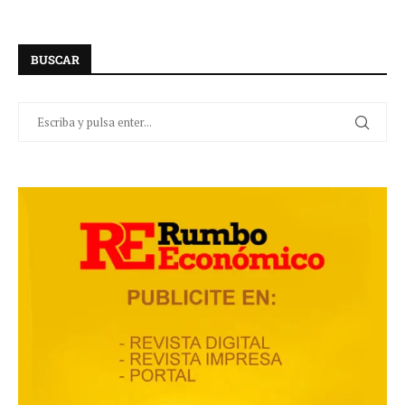
BUSCAR