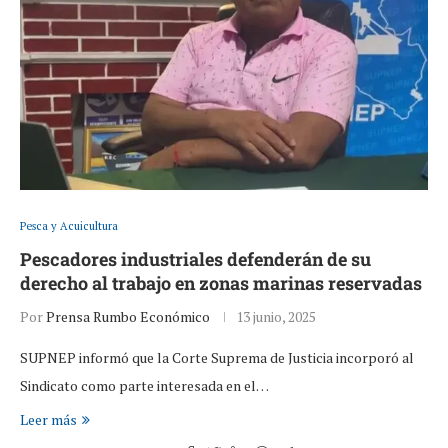
Pesca y Acuicultura
Pescadores industriales defenderán de su
derecho al trabajo en zonas marinas reservadas
Por
Prensa Rumbo Económico
13 junio, 2025
SUPNEP informó que la Corte Suprema de Justicia incorporó al
Sindicato como parte interesada en el…
Leer más