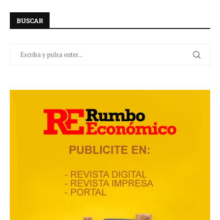
BUSCAR