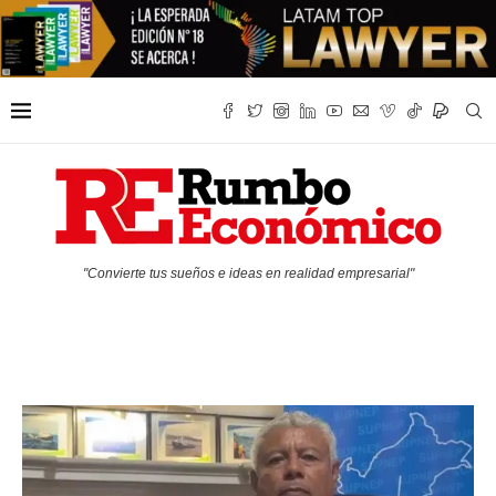
"Convierte tus sueños e ideas en realidad empresarial"