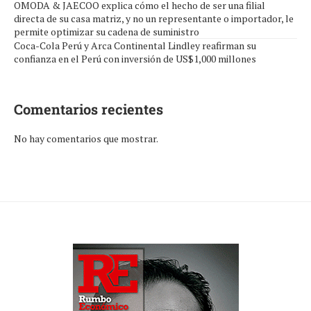
OMODA & JAECOO explica cómo el hecho de ser una filial
directa de su casa matriz, y no un representante o importador, le
permite optimizar su cadena de suministro
Coca-Cola Perú y Arca Continental Lindley reafirman su
confianza en el Perú con inversión de US$1,000 millones
Comentarios recientes
No hay comentarios que mostrar.