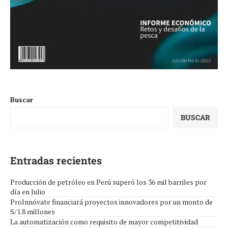
Buscar
BUSCAR
Entradas recientes
Producción de petróleo en Perú superó los 36 mil barriles por
día en Julio
ProInnóvate financiará proyectos innovadores por un monto de
S/1.8 millones
La automatización como requisito de mayor competitividad