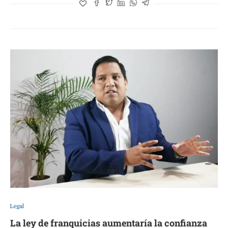
Legal
La ley de franquicias aumentaría la confianza