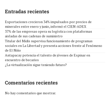
Entradas recientes
Exportaciones crecieron 34% impulsados por precios de
minerales entre enero y junio, informó el CIEN-ADEX
37% de las empresas opera su logística con plataformas
aisladas de sus cadenas de suministro
Titular del Midis supervisa funcionamiento de programas
sociales en La Libertad y presenta acciones frente al Fenómeno
de El Niño
Antapacay potencia el talento de jóvenes de Espinar en
encuentro de becarios
¿La virtualización sigue teniendo futuro?
Comentarios recientes
No hay comentarios que mostrar.