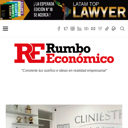
"Convierte tus sueños e ideas en realidad empresarial"