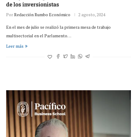
de los inversionistas
Por
Redacción Rumbo Económico
2 agosto, 2024
En el mes de julio se realizó la primera mesa de trabajo
multisectorial en el Parlamento…
Leer más