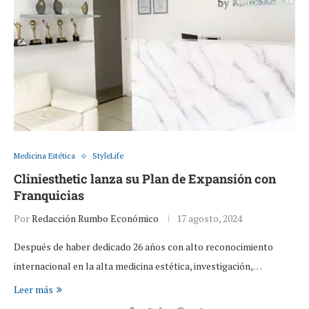
Medicina Estética
StyleLife
Cliniesthetic lanza su Plan de Expansión con
Franquicias
Por
Redacción Rumbo Económico
17 agosto, 2024
Después de haber dedicado 26 años con alto reconocimiento
internacional en la alta medicina estética, investigación,…
Leer más