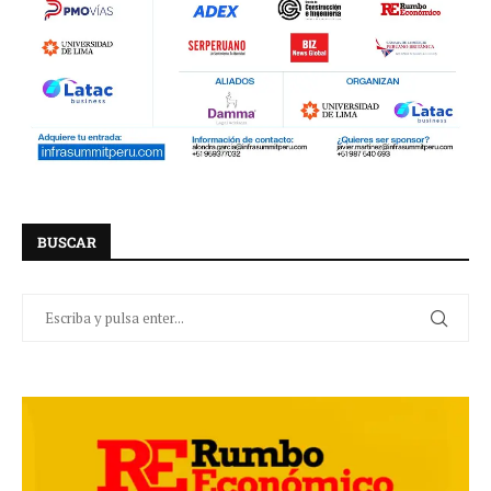
BUSCAR