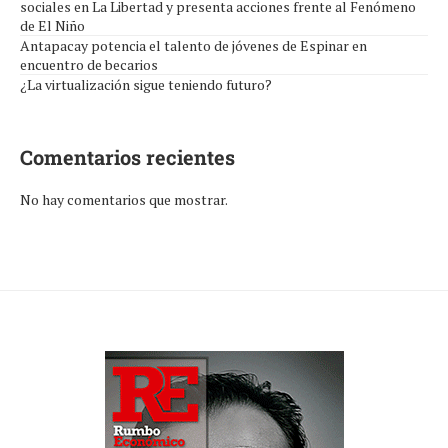
sociales en La Libertad y presenta acciones frente al Fenómeno
de El Niño
Antapacay potencia el talento de jóvenes de Espinar en
encuentro de becarios
¿La virtualización sigue teniendo futuro?
Comentarios recientes
No hay comentarios que mostrar.