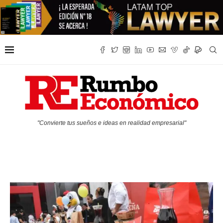
"Convierte tus sueños e ideas en realidad empresarial"