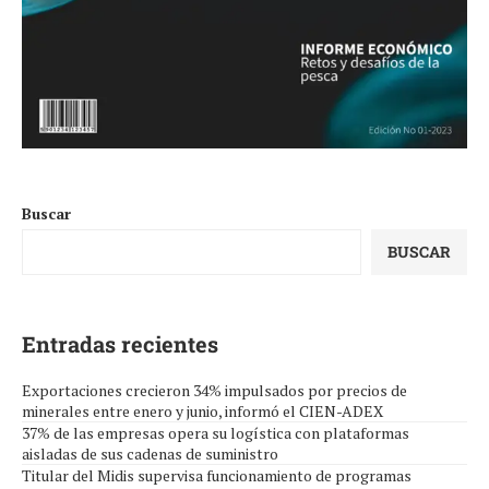
Buscar
BUSCAR
Entradas recientes
Exportaciones crecieron 34% impulsados por precios de
minerales entre enero y junio, informó el CIEN-ADEX
37% de las empresas opera su logística con plataformas
aisladas de sus cadenas de suministro
Titular del Midis supervisa funcionamiento de programas