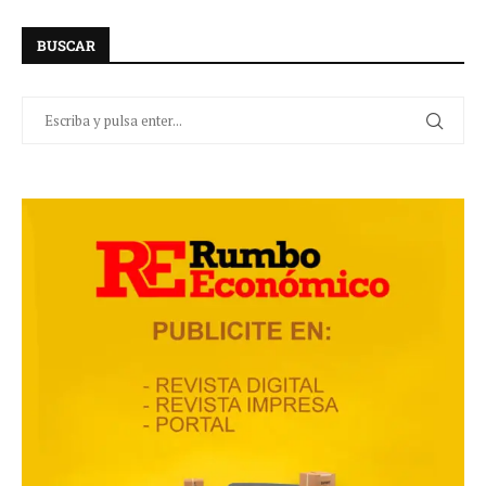
BUSCAR