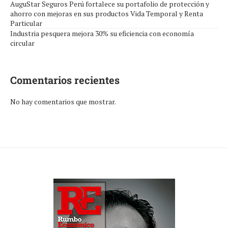
AuguStar Seguros Perú fortalece su portafolio de protección y
ahorro con mejoras en sus productos Vida Temporal y Renta
Particular
Industria pesquera mejora 30% su eficiencia con economía
circular
Comentarios recientes
No hay comentarios que mostrar.