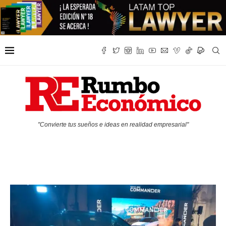
"Convierte tus sueños e ideas en realidad empresarial"