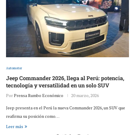
Automotor
Jeep Commander 2026, llega al Perú: potencia,
tecnología y versatilidad en un solo SUV
Por
Prensa Rumbo Económico
20 marzo, 2026
Jeep presenta en el Perú la nueva Commander 2026, un SUV que
reafirma su posición como…
Leer más