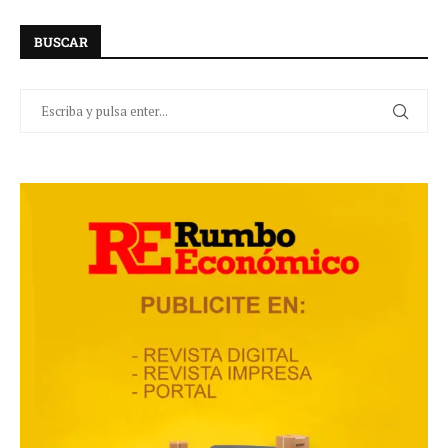
BUSCAR