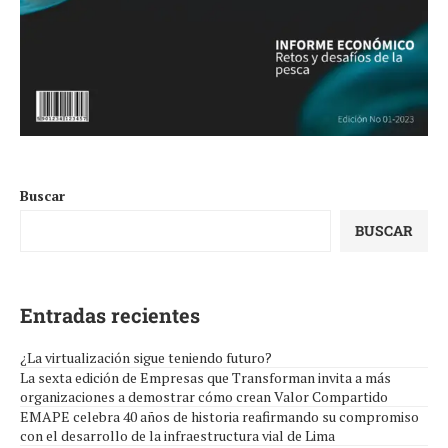
Buscar
BUSCAR
Entradas recientes
¿La virtualización sigue teniendo futuro?
La sexta edición de Empresas que Transforman invita a más
organizaciones a demostrar cómo crean Valor Compartido
EMAPE celebra 40 años de historia reafirmando su compromiso
con el desarrollo de la infraestructura vial de Lima