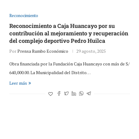
Reconocimiento
Reconocimiento a Caja Huancayo por su
contribución al mejoramiento y recuperación
del complejo deportivo Pedro Huilca
Por
Prensa Rumbo Económico
29 agosto, 2025
Obra financiada por la Fundación Caja Huancayo con más de S/
640,000.00. La Municipalidad del Distrito…
Leer más