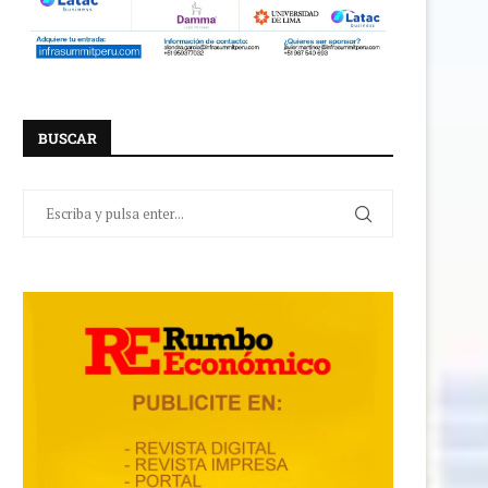
BUSCAR