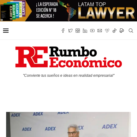
"Convierte tus sueños e ideas en realidad empresarial"