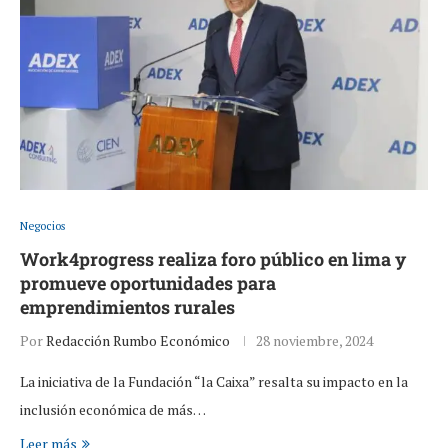
Negocios
Work4progress realiza foro público en lima y
promueve oportunidades para
emprendimientos rurales
Por
Redacción Rumbo Económico
28 noviembre, 2024
La iniciativa de la Fundación “la Caixa” resalta su impacto en la
inclusión económica de más…
Leer más