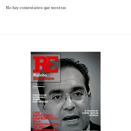
No hay comentarios que mostrar.