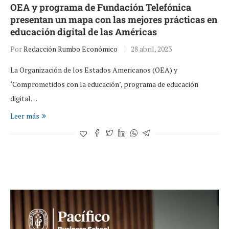
OEA y programa de Fundación Telefónica
presentan un mapa con las mejores prácticas en
educación digital de las Américas
Por
Redacción Rumbo Económico
28 abril, 2023
La Organización de los Estados Americanos (OEA) y
‘Comprometidos con la educación’, programa de educación
digital…
Leer más