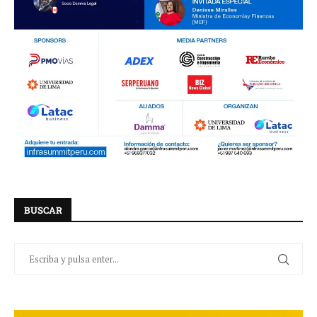
BUSCAR