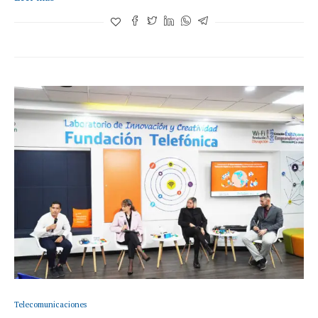
Telecomunicaciones