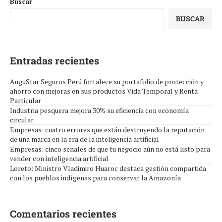
Buscar
BUSCAR
Entradas recientes
AuguStar Seguros Perú fortalece su portafolio de protección y
ahorro con mejoras en sus productos Vida Temporal y Renta
Particular
Industria pesquera mejora 30% su eficiencia con economía
circular
Empresas: cuatro errores que están destruyendo la reputación
de una marca en la era de la inteligencia artificial
Empresas: cinco señales de que tu negocio aún no está listo para
vender con inteligencia artificial
Loreto: Ministro Vladimiro Huaroc destaca gestión compartida
con los pueblos indígenas para conservar la Amazonía
Comentarios recientes