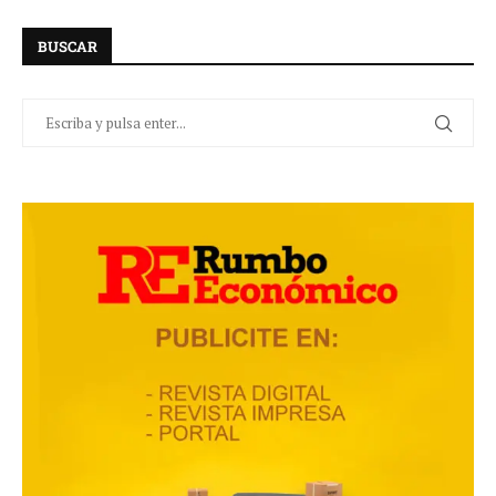
BUSCAR