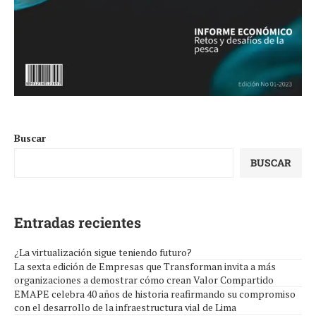
Buscar
BUSCAR
Entradas recientes
¿La virtualización sigue teniendo futuro?
La sexta edición de Empresas que Transforman invita a más
organizaciones a demostrar cómo crean Valor Compartido
EMAPE celebra 40 años de historia reafirmando su compromiso
con el desarrollo de la infraestructura vial de Lima