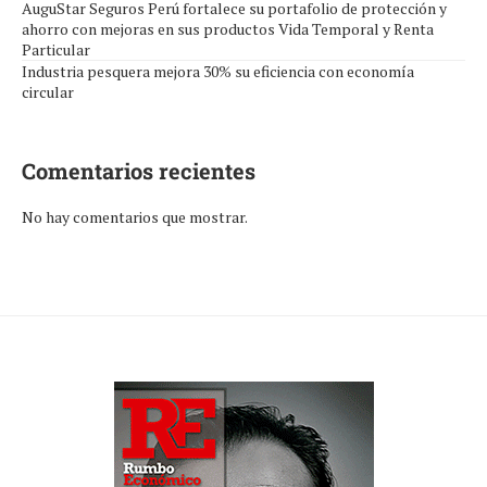
AuguStar Seguros Perú fortalece su portafolio de protección y
ahorro con mejoras en sus productos Vida Temporal y Renta
Particular
Industria pesquera mejora 30% su eficiencia con economía
circular
Comentarios recientes
No hay comentarios que mostrar.