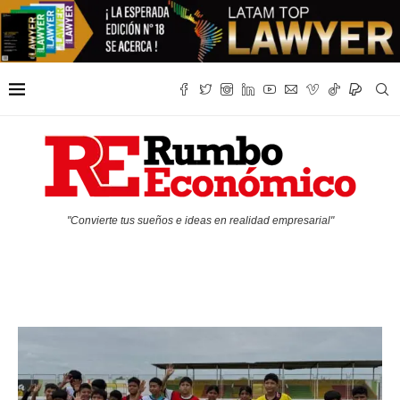
"Convierte tus sueños e ideas en realidad empresarial"