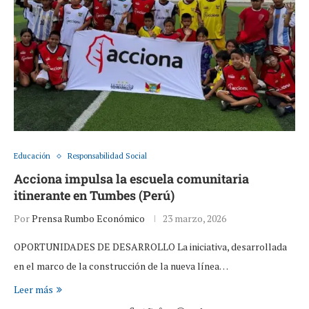
Educación
Responsabilidad Social
Acciona impulsa la escuela comunitaria
itinerante en Tumbes (Perú)
Por
Prensa Rumbo Económico
23 marzo, 2026
OPORTUNIDADES DE DESARROLLO La iniciativa, desarrollada
en el marco de la construcción de la nueva línea…
Leer más