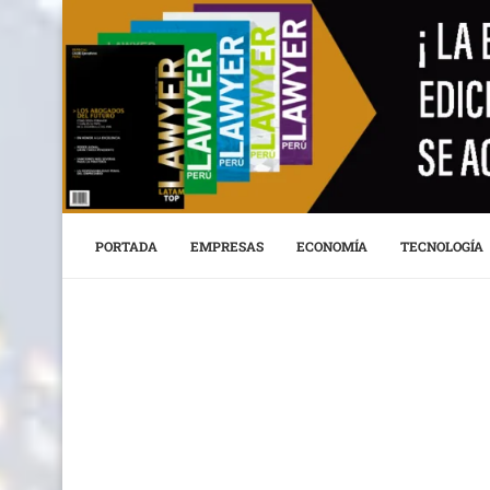
PORTADA
EMPRESAS
ECONOMÍA
TECNOLOGÍA