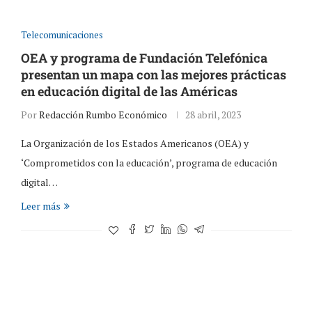
Telecomunicaciones
OEA y programa de Fundación Telefónica
presentan un mapa con las mejores prácticas
en educación digital de las Américas
Por
Redacción Rumbo Económico
28 abril, 2023
La Organización de los Estados Americanos (OEA) y
‘Comprometidos con la educación’, programa de educación
digital…
Leer más