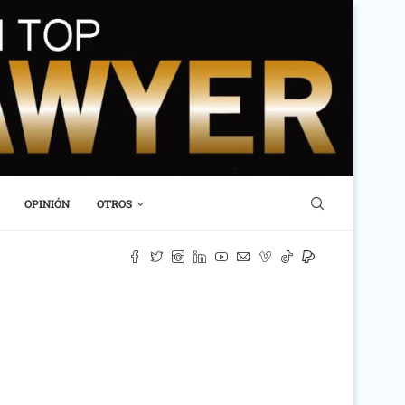
OPINIÓN
OTROS