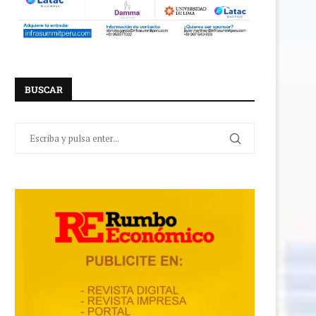
BUSCAR