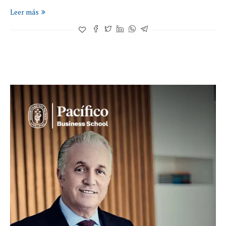
Leer más