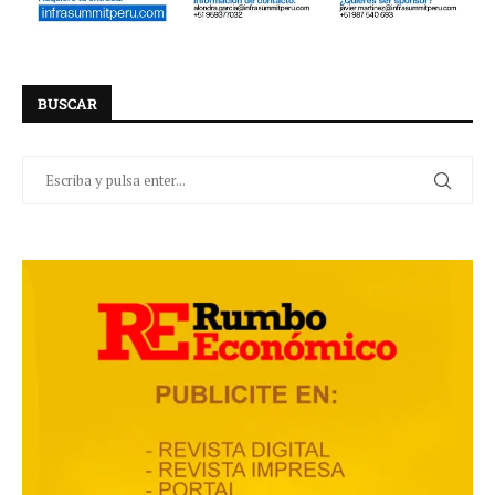
BUSCAR