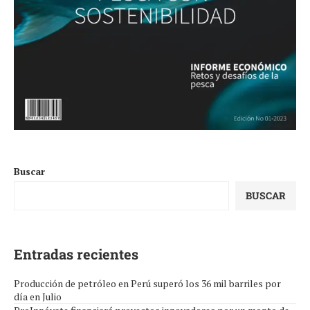
Buscar
BUSCAR
Entradas recientes
Producción de petróleo en Perú superó los 36 mil barriles por
día en Julio