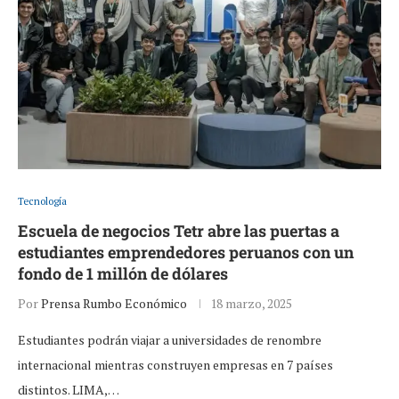
Tecnología
Escuela de negocios Tetr abre las puertas a
estudiantes emprendedores peruanos con un
fondo de 1 millón de dólares
Por
Prensa Rumbo Económico
18 marzo, 2025
Estudiantes podrán viajar a universidades de renombre
internacional mientras construyen empresas en 7 países
distintos. LIMA,…