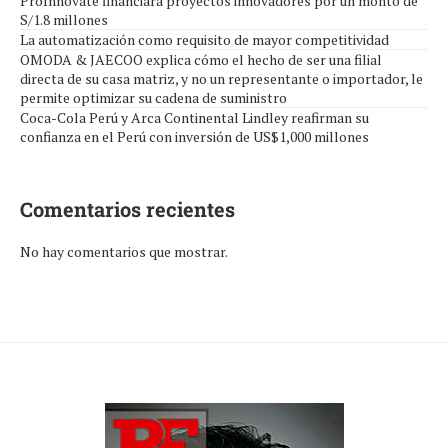
ProInnóvate financiará proyectos innovadores por un monto de
S/1.8 millones
La automatización como requisito de mayor competitividad
OMODA & JAECOO explica cómo el hecho de ser una filial
directa de su casa matriz, y no un representante o importador, le
permite optimizar su cadena de suministro
Coca-Cola Perú y Arca Continental Lindley reafirman su
confianza en el Perú con inversión de US$1,000 millones
Comentarios recientes
No hay comentarios que mostrar.