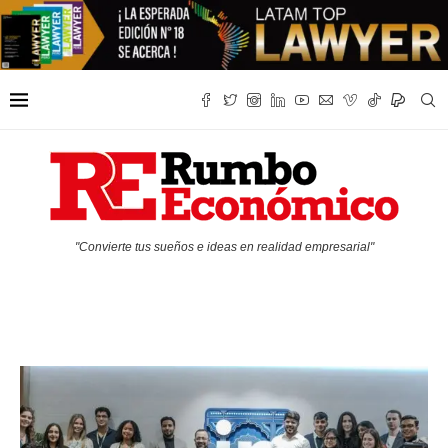
"Convierte tus sueños e ideas en realidad empresarial"