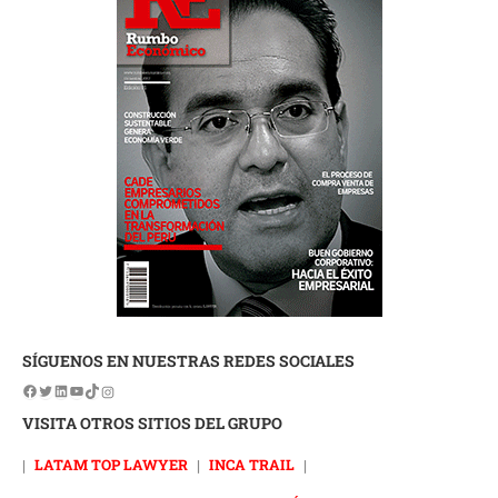
SÍGUENOS EN NUESTRAS REDES SOCIALES
VISITA OTROS SITIOS DEL GRUPO
|
LATAM TOP LAWYER
|
INCA TRAIL
|