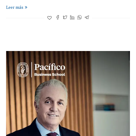
Leer más