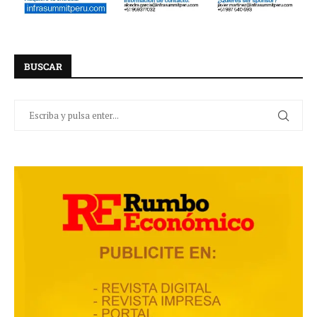
BUSCAR