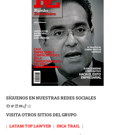
SÍGUENOS EN NUESTRAS REDES SOCIALES
VISITA OTROS SITIOS DEL GRUPO
|
LATAM TOP LAWYER
|
INCA TRAIL
|