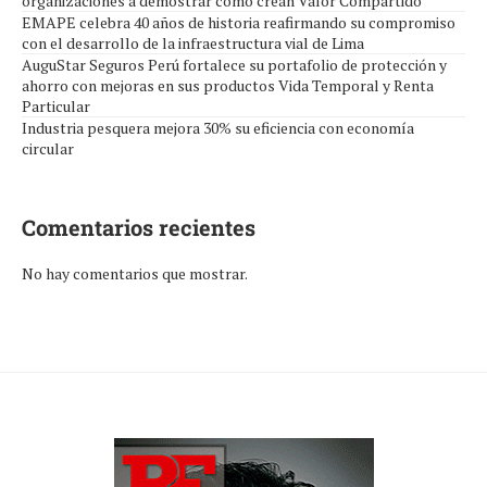
organizaciones a demostrar cómo crean Valor Compartido
EMAPE celebra 40 años de historia reafirmando su compromiso
con el desarrollo de la infraestructura vial de Lima
AuguStar Seguros Perú fortalece su portafolio de protección y
ahorro con mejoras en sus productos Vida Temporal y Renta
Particular
Industria pesquera mejora 30% su eficiencia con economía
circular
Comentarios recientes
No hay comentarios que mostrar.