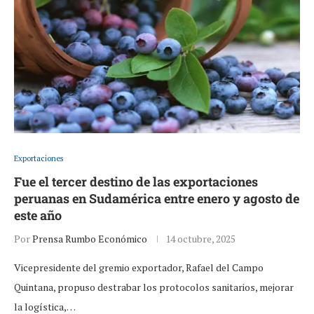
Exportaciones
Fue el tercer destino de las exportaciones
peruanas en Sudamérica entre enero y agosto de
este año
Por
Prensa Rumbo Económico
14 octubre, 2025
Vicepresidente del gremio exportador, Rafael del Campo
Quintana, propuso destrabar los protocolos sanitarios, mejorar
la logística,…