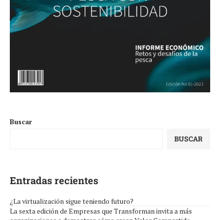
Buscar
BUSCAR
Entradas recientes
¿La virtualización sigue teniendo futuro?
La sexta edición de Empresas que Transforman invita a más