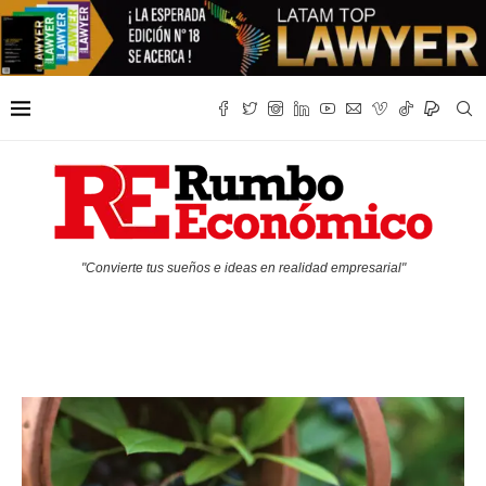
"Convierte tus sueños e ideas en realidad empresarial"